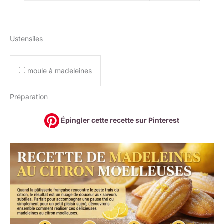
Ustensiles
moule à madeleines
Préparation
Épingler cette recette sur Pinterest