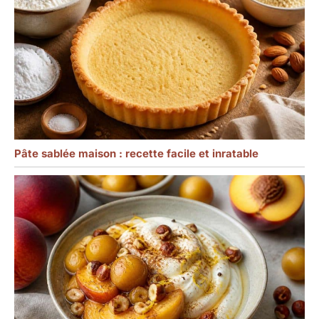
Pâte sablée maison : recette facile et inratable