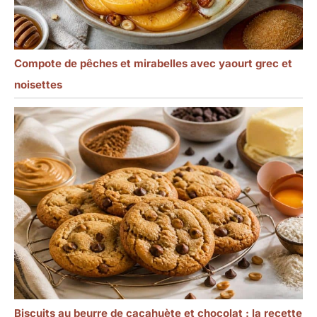
Compote de pêches et mirabelles avec yaourt grec et
noisettes
Biscuits au beurre de cacahuète et chocolat : la recette