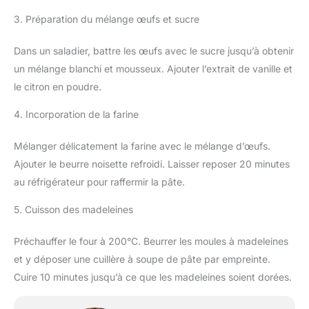
3. Préparation du mélange œufs et sucre
Dans un saladier, battre les œufs avec le sucre jusqu’à obtenir
un mélange blanchi et mousseux. Ajouter l’extrait de vanille et
le citron en poudre.
4. Incorporation de la farine
Mélanger délicatement la farine avec le mélange d’œufs.
Ajouter le beurre noisette refroidi. Laisser reposer 20 minutes
au réfrigérateur pour raffermir la pâte.
5. Cuisson des madeleines
Préchauffer le four à 200°C. Beurrer les moules à madeleines
et y déposer une cuillère à soupe de pâte par empreinte.
Cuire 10 minutes jusqu’à ce que les madeleines soient dorées.