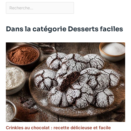
Dans la catégorie Desserts faciles
Crinkles au chocolat : recette délicieuse et facile