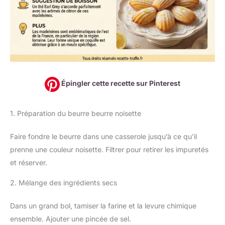
Épingler cette recette sur Pinterest
1. Préparation du beurre beurre noisette
Faire fondre le beurre dans une casserole jusqu’à ce qu’il
prenne une couleur noisette. Filtrer pour retirer les impuretés
et réserver.
2. Mélange des ingrédients secs
Dans un grand bol, tamiser la farine et la levure chimique
ensemble. Ajouter une pincée de sel.