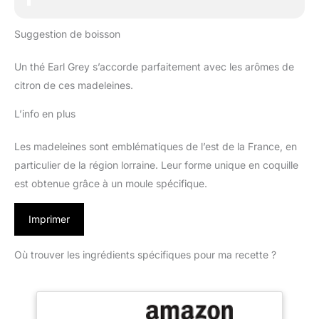
Suggestion de boisson
Un thé Earl Grey s’accorde parfaitement avec les arômes de
citron de ces madeleines.
L’info en plus
Les madeleines sont emblématiques de l’est de la France, en
particulier de la région lorraine. Leur forme unique en coquille
est obtenue grâce à un moule spécifique.
Imprimer
Où trouver les ingrédients spécifiques pour ma recette ?