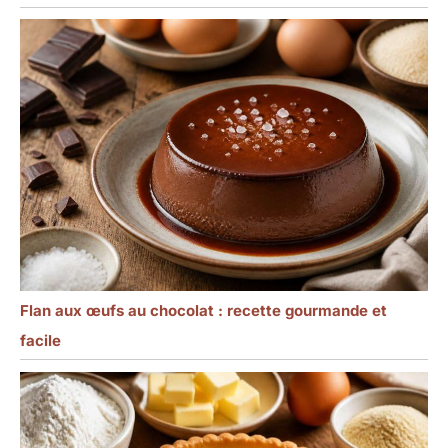
Flan aux œufs au chocolat : recette gourmande et
facile