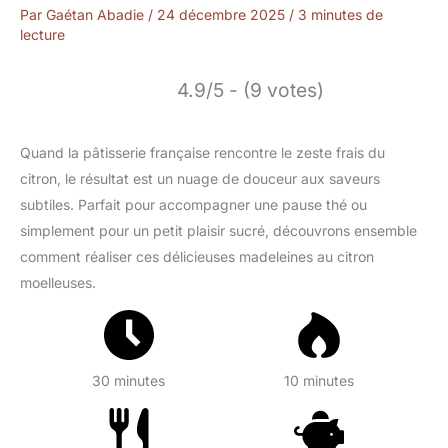
Par
Gaétan Abadie
/
24 décembre 2025
/
3 minutes de
lecture
4.9/5 - (9 votes)
Quand la pâtisserie française rencontre le zeste frais du
citron, le résultat est un nuage de douceur aux saveurs
subtiles. Parfait pour accompagner une pause thé ou
simplement pour un petit plaisir sucré, découvrons ensemble
comment réaliser ces délicieuses madeleines au citron
moelleuses.
30 minutes
10 minutes