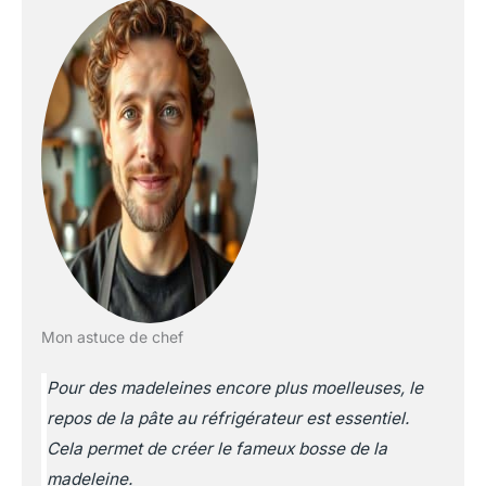
Mon astuce de chef
Pour des madeleines encore plus moelleuses, le
repos de la pâte au réfrigérateur est essentiel.
Cela permet de créer le fameux bosse de la
madeleine.