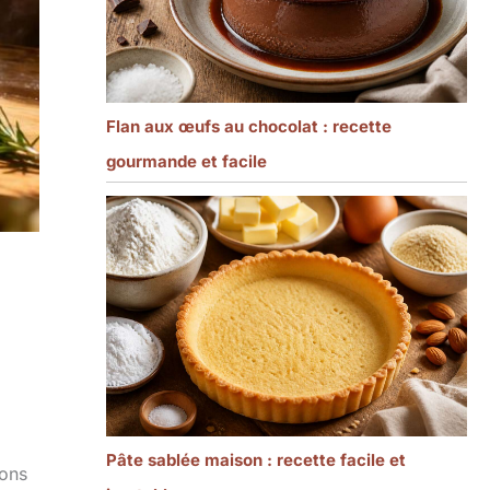
Flan aux œufs au chocolat : recette
gourmande et facile
Pâte sablée maison : recette facile et
çons