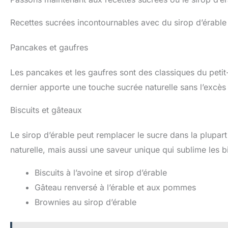
Recettes sucrées incontournables avec du sirop d’érable
Pancakes et gaufres
Les pancakes et les gaufres sont des classiques du petit
dernier apporte une touche sucrée naturelle sans l’excès 
Biscuits et gâteaux
Le sirop d’érable peut remplacer le sucre dans la plupar
naturelle, mais aussi une saveur unique qui sublime les bi
Biscuits à l’avoine et sirop d’érable
Gâteau renversé à l’érable et aux pommes
Brownies au sirop d’érable