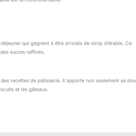
-déjeuner qui gagnent à être arrosés de sirop d’érable. Ce
des sucres raffinés.
t des recettes de pâtisserie. Il apporte non seulement sa do
scuits et les gâteaux.