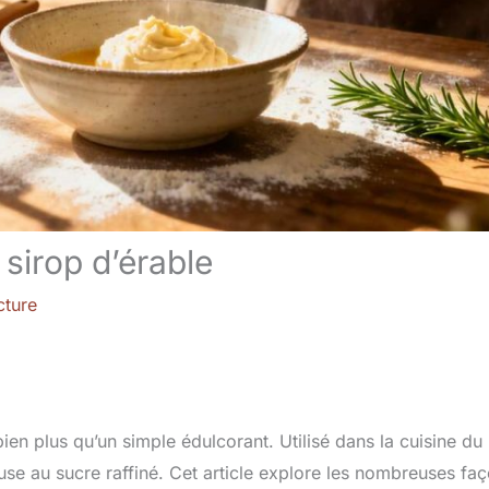
sirop d’érable
cture
ien plus qu’un simple édulcorant. Utilisé dans la cuisine du
reuse au sucre raffiné. Cet article explore les nombreuses fa