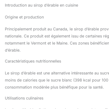
Introduction au sirop d’érable en cuisine
Origine et production
Principalement produit au Canada, le sirop d’érable pro
nationale. Ce produit est également issu de certaines ré
notamment le Vermont et le Maine. Ces zones bénéficient 
d’érable.
Caractéristiques nutritionnelles
Le sirop d’érable est une alternative intéressante au sucr
moins de calories que le sucre blanc (398 kcal pour 100 
consommation modérée plus bénéfique pour la santé.
Utilisations culinaires