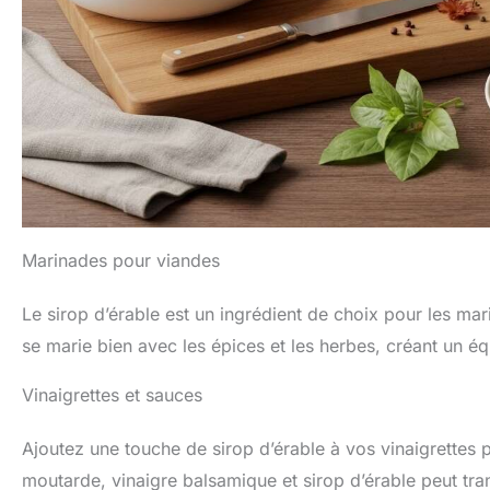
Marinades pour viandes
Le sirop d’érable est un ingrédient de choix pour les ma
se marie bien avec les épices et les herbes, créant un équ
Vinaigrettes et sauces
Ajoutez une touche de sirop d’érable à vos vinaigrettes 
moutarde, vinaigre balsamique et sirop d’érable peut tra