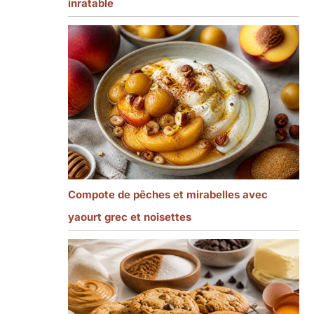
inratable
Compote de pêches et mirabelles avec
yaourt grec et noisettes