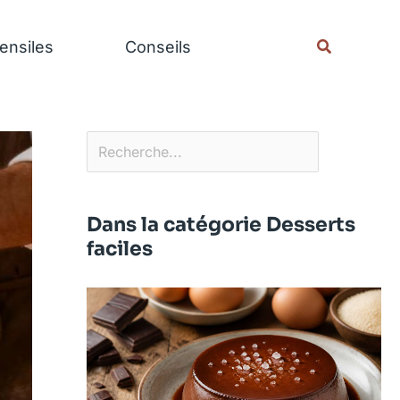
Rechercher
Recherche
ensiles
Conseils
Dans la catégorie Desserts
faciles