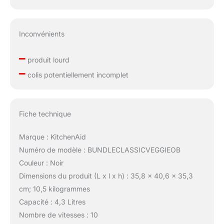
Inconvénients
–
produit lourd
–
colis potentiellement incomplet
Fiche technique
Marque : KitchenAid
Numéro de modèle : BUNDLECLASSICVEGGIEOB
Couleur : Noir
Dimensions du produit (L x l x h) : 35,8 x 40,6 x 35,3
cm; 10,5 kilogrammes
Capacité : 4,3 Litres
Nombre de vitesses : 10