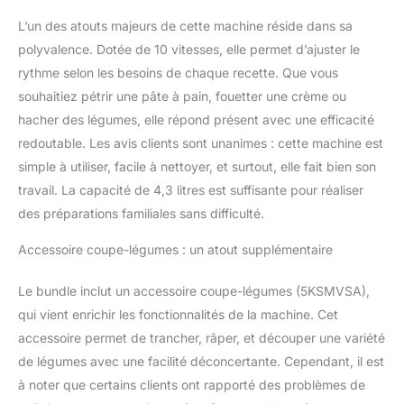
L’un des atouts majeurs de cette machine réside dans sa
polyvalence. Dotée de 10 vitesses, elle permet d’ajuster le
rythme selon les besoins de chaque recette. Que vous
souhaitiez pétrir une pâte à pain, fouetter une crème ou
hacher des légumes, elle répond présent avec une efficacité
redoutable. Les avis clients sont unanimes : cette machine est
simple à utiliser, facile à nettoyer, et surtout, elle fait bien son
travail. La capacité de 4,3 litres est suffisante pour réaliser
des préparations familiales sans difficulté.
Accessoire coupe-légumes : un atout supplémentaire
Le bundle inclut un accessoire coupe-légumes (5KSMVSA),
qui vient enrichir les fonctionnalités de la machine. Cet
accessoire permet de trancher, râper, et découper une variété
de légumes avec une facilité déconcertante. Cependant, il est
à noter que certains clients ont rapporté des problèmes de