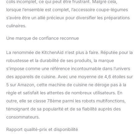
colis incomplet, ce qui peut être frustrant. Malgré cela,
lorsque l’ensemble est complet, l’accessoire coupe-légumes
s’avère être un allié précieux pour diversifier les préparations
culinaires.
Une marque de confiance reconnue
La renommée de KitchenAid n’est plus à faire. Réputée pour la
robustesse et la durabilité de ses produits, la marque
s’impose comme une référence incontournable dans l’univers
des appareils de cuisine. Avec une moyenne de 4,6 étoiles sur
5 sur Amazon, cette machine de cuisine ne déroge pas à la
règle et satisfait les attentes de nombreux utilisateurs. En
outre, elle se classe 78ème parmi les robots multifonctions,
témoignant de sa popularité et de sa fiabilité auprès des
consommateurs.
Rapport qualité-prix et disponibilité