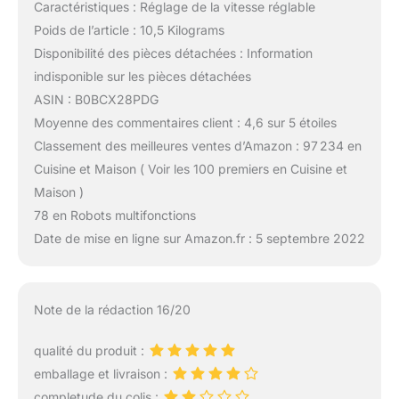
Caractéristiques : Réglage de la vitesse réglable
Poids de l’article : 10,5 Kilograms
Disponibilité des pièces détachées : Information
indisponible sur les pièces détachées
ASIN : B0BCX28PDG
Moyenne des commentaires client : 4,6 sur 5 étoiles
Classement des meilleures ventes d’Amazon : 97 234 en
Cuisine et Maison ( Voir les 100 premiers en Cuisine et
Maison )
78 en Robots multifonctions
Date de mise en ligne sur Amazon.fr : 5 septembre 2022
Note de la rédaction 16/20
qualité du produit :
emballage et livraison :
completude du colis :