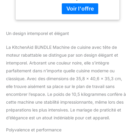
Un design intemporel et élégant
La KitchenAid BUNDLE Machine de cuisine avec tête de
moteur rabattable se distingue par son design élégant et
intemporel. Arborant une couleur noire, elle s’intègre
parfaitement dans n’importe quelle cuisine moderne ou
classique. Avec des dimensions de 35,8 x 40,6 x 35,3 cm,
elle trouve aisément sa place sur le plan de travail sans
encombrer l’espace. Le poids de 10,5 kilogrammes confère à
cette machine une stabilité impressionnante, même lors des
préparations les plus intensives. Le mariage de praticité et
d’élégance est un atout indéniable pour cet appareil.
Polyvalence et performance