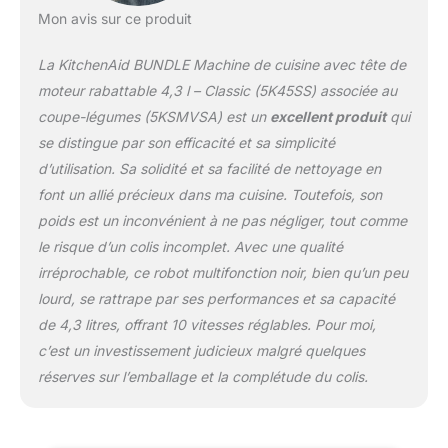
Mon avis sur ce produit
La KitchenAid BUNDLE Machine de cuisine avec tête de
moteur rabattable 4,3 l – Classic (5K45SS) associée au
coupe-légumes (5KSMVSA) est un
excellent produit
qui
se distingue par son efficacité et sa simplicité
d’utilisation. Sa solidité et sa facilité de nettoyage en
font un allié précieux dans ma cuisine. Toutefois, son
poids est un inconvénient à ne pas négliger, tout comme
le risque d’un colis incomplet. Avec une qualité
irréprochable, ce robot multifonction noir, bien qu’un peu
lourd, se rattrape par ses performances et sa capacité
de 4,3 litres, offrant 10 vitesses réglables. Pour moi,
c’est un investissement judicieux malgré quelques
réserves sur l’emballage et la complétude du colis.