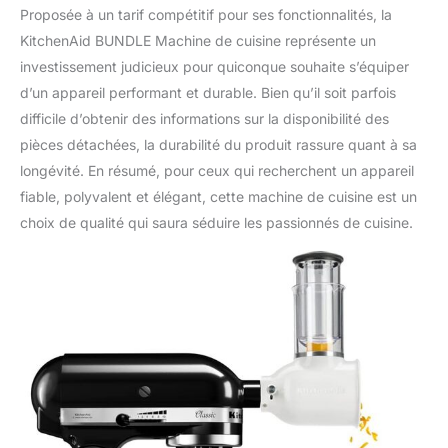
Proposée à un tarif compétitif pour ses fonctionnalités, la
KitchenAid BUNDLE Machine de cuisine représente un
investissement judicieux pour quiconque souhaite s’équiper
d’un appareil performant et durable. Bien qu’il soit parfois
difficile d’obtenir des informations sur la disponibilité des
pièces détachées, la durabilité du produit rassure quant à sa
longévité. En résumé, pour ceux qui recherchent un appareil
fiable, polyvalent et élégant, cette machine de cuisine est un
choix de qualité qui saura séduire les passionnés de cuisine.