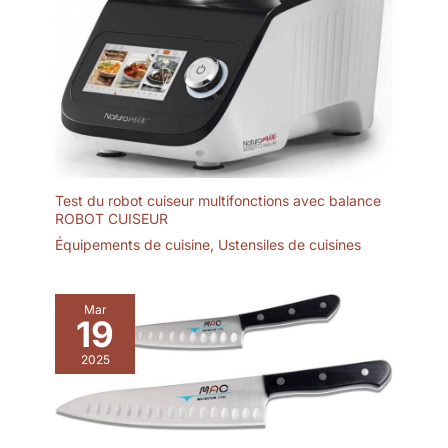
Test du robot cuiseur multifonctions avec balance
ROBOT CUISEUR
Équipements de cuisine
,
Ustensiles de cuisines
Mar
19
2025