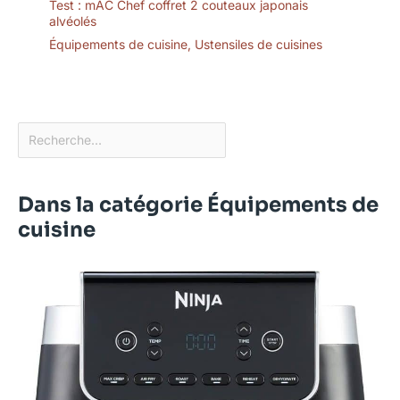
Test : mAC Chef coffret 2 couteaux japonais
alvéolés
Équipements de cuisine
,
Ustensiles de cuisines
Dans la catégorie Équipements de
cuisine