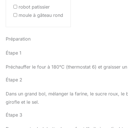
robot patissier
moule à gâteau rond
Préparation
Étape 1
Préchauffer le four à 180°C (thermostat 6) et graisser u
Étape 2
Dans un grand bol, mélanger la farine, le sucre roux, le 
girofle et le sel.
Étape 3