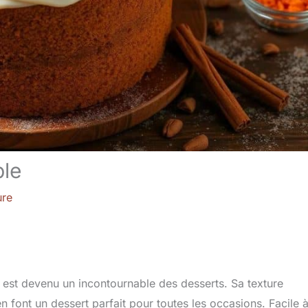
ble
ure
, est devenu un incontournable des desserts. Sa texture
 font un dessert parfait pour toutes les occasions. Facile 