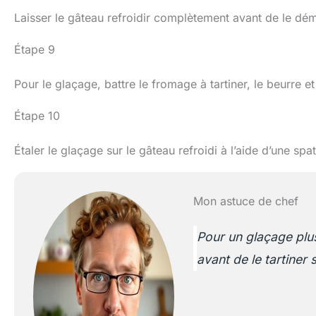
Laisser le gâteau refroidir complètement avant de le dém
Étape 9
Pour le glaçage, battre le fromage à tartiner, le beurre e
Étape 10
Étaler le glaçage sur le gâteau refroidi à l’aide d’une spat
Mon astuce de chef
Pour un glaçage plu
avant de le tartiner 