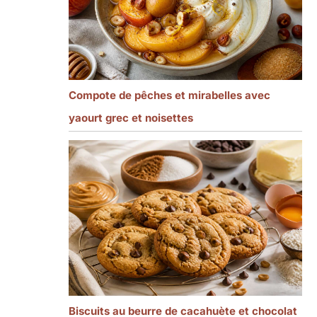
Compote de pêches et mirabelles avec
yaourt grec et noisettes
Biscuits au beurre de cacahuète et chocolat