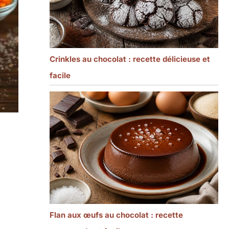
Crinkles au chocolat : recette délicieuse et
facile
Flan aux œufs au chocolat : recette
à