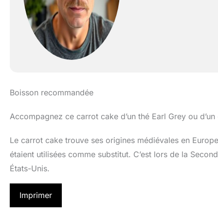
Boisson recommandée
Accompagnez ce carrot cake d’un thé Earl Grey ou d’un 
Le carrot cake trouve ses origines médiévales en Europe, 
étaient utilisées comme substitut. C’est lors de la Seco
États-Unis.
Imprimer