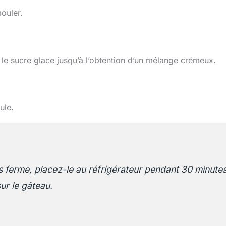
ouler.
t le sucre glace jusqu’à l’obtention d’un mélange crémeux.
ule.
s ferme, placez-le au réfrigérateur pendant 30 minute
sur le gâteau.