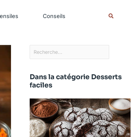
Rechercher
Recherche
ensiles
Conseils
Dans la catégorie Desserts
faciles