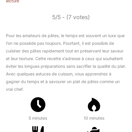
lecture
5/5 - (7 votes)
Pour les amateurs de pâtes, le temps est souvent un luxe que
l’on ne possède pas toujours. Pourtant, il est possible de
cuisiner des pâtes rapidement tout en préservant leur saveur
et leur texture. Cette recette s’adresse à ceux qui souhaitent
éviter les longues préparations sans sacrifier la qualité du plat.
Avec quelques astuces de cuisson, vous apprendrez à
gagner du temps et à savourer un plat de pâtes comme un
vrai chef.
5 minutes
10 minutes