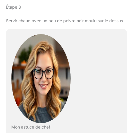
Étape 8
Servir chaud avec un peu de poivre noir moulu sur le dessus.
Mon astuce de chef