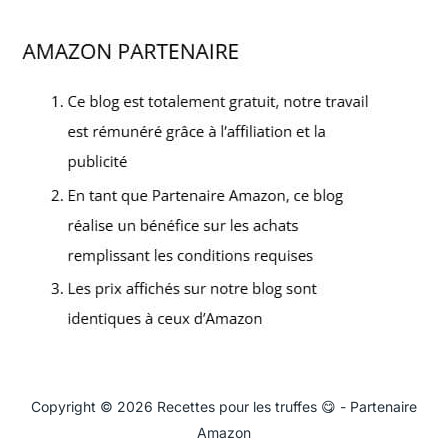
Copyright © 2026 Recettes pour les truffes 😋 - Partenaire
Amazon