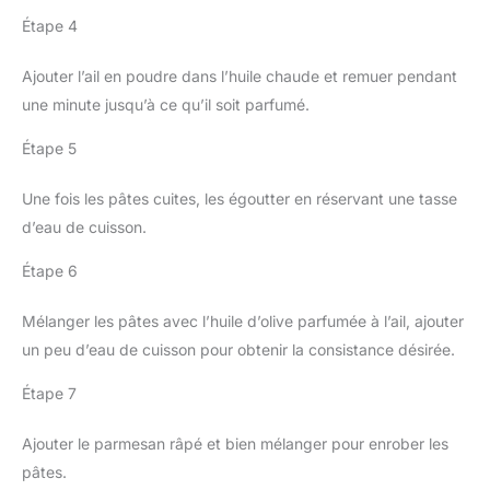
Étape 4
Ajouter l’ail en poudre dans l’huile chaude et remuer pendant
une minute jusqu’à ce qu’il soit parfumé.
Étape 5
Une fois les pâtes cuites, les égoutter en réservant une tasse
d’eau de cuisson.
Étape 6
Mélanger les pâtes avec l’huile d’olive parfumée à l’ail, ajouter
un peu d’eau de cuisson pour obtenir la consistance désirée.
Étape 7
Ajouter le parmesan râpé et bien mélanger pour enrober les
pâtes.