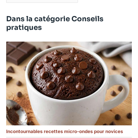
Dans la catégorie Conseils
pratiques
Incontournables recettes micro-ondes pour novices