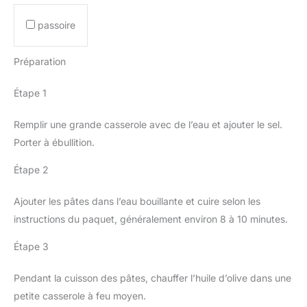
passoire
Préparation
Étape 1
Remplir une grande casserole avec de l’eau et ajouter le sel.
Porter à ébullition.
Étape 2
Ajouter les pâtes dans l’eau bouillante et cuire selon les
instructions du paquet, généralement environ 8 à 10 minutes.
Étape 3
Pendant la cuisson des pâtes, chauffer l’huile d’olive dans une
petite casserole à feu moyen.