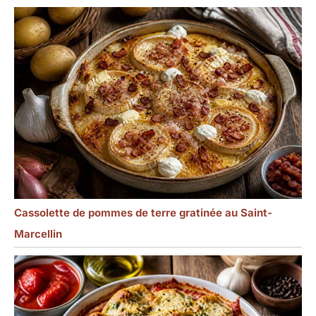
Cassolette de pommes de terre gratinée au Saint-
Marcellin