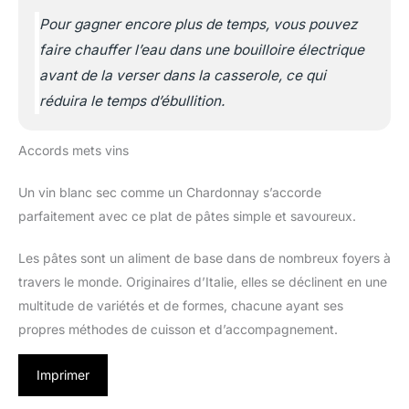
Pour gagner encore plus de temps, vous pouvez
faire chauffer l’eau dans une bouilloire électrique
avant de la verser dans la casserole, ce qui
réduira le temps d’ébullition.
Accords mets vins
Un vin blanc sec comme un Chardonnay s’accorde
parfaitement avec ce plat de pâtes simple et savoureux.
Les pâtes sont un aliment de base dans de nombreux foyers à
travers le monde. Originaires d’Italie, elles se déclinent en une
multitude de variétés et de formes, chacune ayant ses
propres méthodes de cuisson et d’accompagnement.
Imprimer