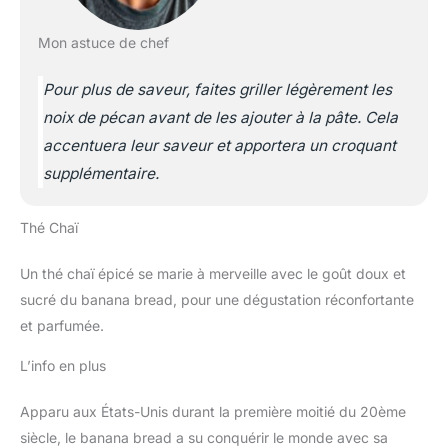
Mon astuce de chef
Pour plus de saveur, faites griller légèrement les
noix de pécan avant de les ajouter à la pâte. Cela
accentuera leur saveur et apportera un croquant
supplémentaire.
Thé Chaï
Un thé chaï épicé se marie à merveille avec le goût doux et
sucré du banana bread, pour une dégustation réconfortante
et parfumée.
L’info en plus
Apparu aux États-Unis durant la première moitié du 20ème
siècle, le banana bread a su conquérir le monde avec sa