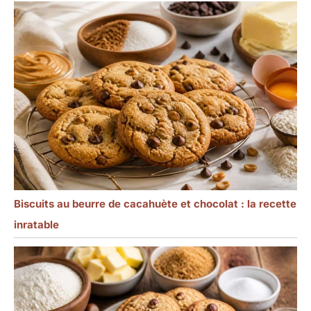
Biscuits au beurre de cacahuète et chocolat : la recette
inratable