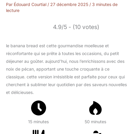
Par
Édouard Courtial
/
27 décembre 2025
/
3 minutes de
lecture
4.9/5 - (10 votes)
le banana bread est cette gourmandise moelleuse et
réconfortante qui se prête à toutes les occasions, du petit
déjeuner au goûter. aujourd’hui, nous l’enrichissons avec des
noix de pécan, apportant une touche croquante à ce
classique. cette version irrésistible est parfaite pour ceux qui
cherchent à sublimer leur quotidien par des saveurs nouvelles
et délicieuses.
15 minutes
50 minutes