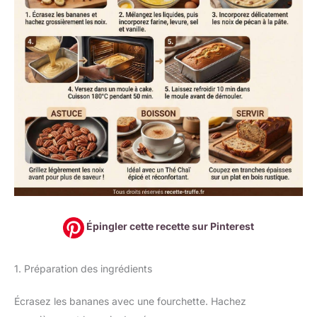
Épingler cette recette sur Pinterest
1. Préparation des ingrédients
Écrasez les bananes avec une fourchette. Hachez