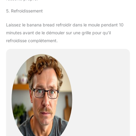
5. Refroidissement
Laissez le banana bread refroidir dans le moule pendant 10
minutes avant de le démouler sur une grille pour qu’il
refroidisse complètement.