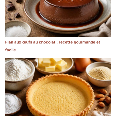
Flan aux œufs au chocolat : recette gourmande et
facile