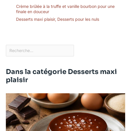
Crème brûlée à la truffe et vanille bourbon pour une
finale en douceur
Desserts maxi plaisir
,
Desserts pour les nuls
Dans la catégorie Desserts maxi
plaisir