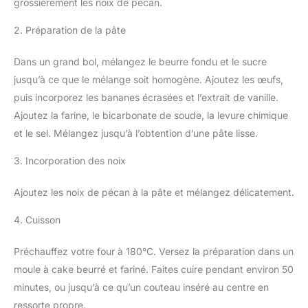
grossièrement les noix de pécan.
2. Préparation de la pâte
Dans un grand bol, mélangez le beurre fondu et le sucre
jusqu’à ce que le mélange soit homogène. Ajoutez les œufs,
puis incorporez les bananes écrasées et l’extrait de vanille.
Ajoutez la farine, le bicarbonate de soude, la levure chimique
et le sel. Mélangez jusqu’à l’obtention d’une pâte lisse.
3. Incorporation des noix
Ajoutez les noix de pécan à la pâte et mélangez délicatement.
4. Cuisson
Préchauffez votre four à 180°C. Versez la préparation dans un
moule à cake beurré et fariné. Faites cuire pendant environ 50
minutes, ou jusqu’à ce qu’un couteau inséré au centre en
ressorte propre.