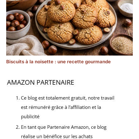
Biscuits à la noisette : une recette gourmande