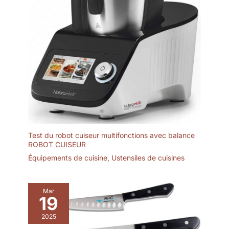
Test du robot cuiseur multifonctions avec balance
ROBOT CUISEUR
Équipements de cuisine
,
Ustensiles de cuisines
Mar
19
2025