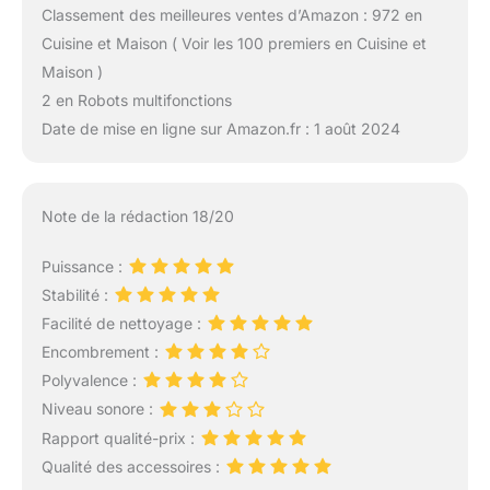
Classement des meilleures ventes d’Amazon : 972 en
Cuisine et Maison ( Voir les 100 premiers en Cuisine et
Maison )
2 en Robots multifonctions
Date de mise en ligne sur Amazon.fr : 1 août 2024
Note de la rédaction 18/20
Puissance :
Stabilité :
Facilité de nettoyage :
Encombrement :
Polyvalence :
Niveau sonore :
Rapport qualité-prix :
Qualité des accessoires :