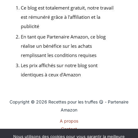
Copyright © 2026 Recettes pour les truffes 😋 - Partenaire
Amazon
A propos
Contact
Nous utilisons des cookies pour vous garantir la meilleure
Plan du site