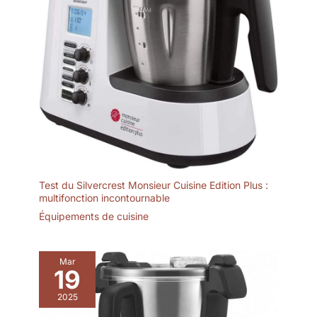
Test du Silvercrest Monsieur Cuisine Edition Plus :
multifonction incontournable
Équipements de cuisine
Mar
19
2025