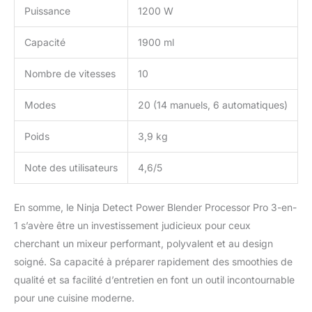
Puissance
1200 W
Capacité
1900 ml
Nombre de vitesses
10
Modes
20 (14 manuels, 6 automatiques)
Poids
3,9 kg
Note des utilisateurs
4,6/5
En somme, le Ninja Detect Power Blender Processor Pro 3-en-
1 s’avère être un investissement judicieux pour ceux
cherchant un mixeur performant, polyvalent et au design
soigné. Sa capacité à préparer rapidement des smoothies de
qualité et sa facilité d’entretien en font un outil incontournable
pour une cuisine moderne.