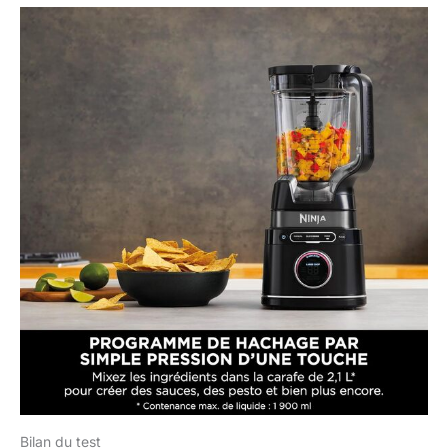
Bilan du test