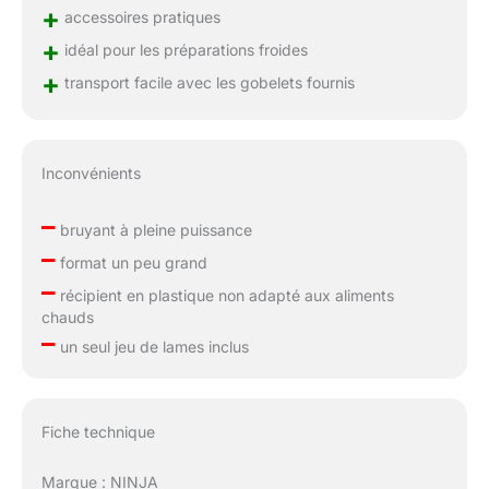
+
accessoires pratiques
+
idéal pour les préparations froides
+
transport facile avec les gobelets fournis
Inconvénients
–
bruyant à pleine puissance
–
format un peu grand
–
récipient en plastique non adapté aux aliments
chauds
–
un seul jeu de lames inclus
Fiche technique
Marque : NINJA