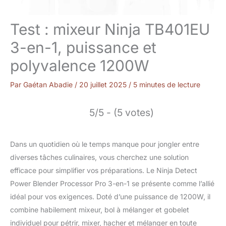
Test : mixeur Ninja TB401EU
3-en-1, puissance et
polyvalence 1200W
Par
Gaétan Abadie
/
20 juillet 2025
/
5 minutes de lecture
5/5 - (5 votes)
Dans un quotidien où le temps manque pour jongler entre
diverses tâches culinaires, vous cherchez une solution
efficace pour simplifier vos préparations. Le Ninja Detect
Power Blender Processor Pro 3-en-1 se présente comme l’allié
idéal pour vos exigences. Doté d’une puissance de 1200W, il
combine habilement mixeur, bol à mélanger et gobelet
individuel pour pétrir, mixer, hacher et mélanger en toute