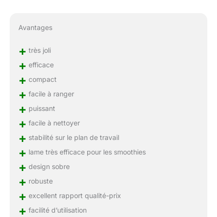
Avantages
+
très joli
+
efficace
+
compact
+
facile à ranger
+
puissant
+
facile à nettoyer
+
stabilité sur le plan de travail
+
lame très efficace pour les smoothies
+
design sobre
+
robuste
+
excellent rapport qualité-prix
+
facilité d’utilisation