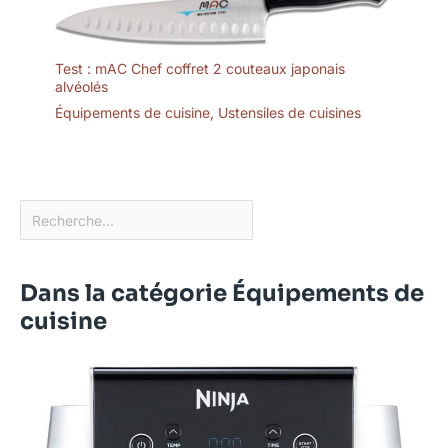
Test : mAC Chef coffret 2 couteaux japonais
alvéolés
Équipements de cuisine
,
Ustensiles de cuisines
Dans la catégorie Équipements de
cuisine