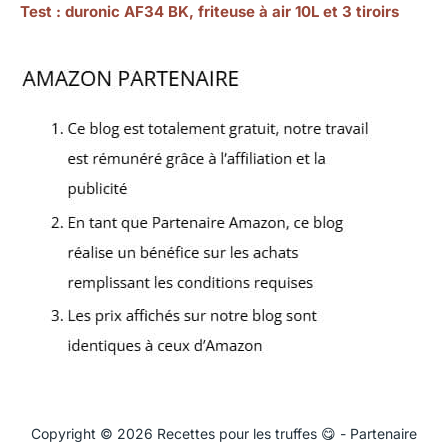
Test : duronic AF34 BK, friteuse à air 10L et 3 tiroirs
Copyright © 2026 Recettes pour les truffes 😋 - Partenaire