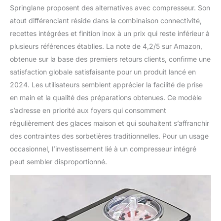
Springlane proposent des alternatives avec compresseur. Son
atout différenciant réside dans la combinaison connectivité,
recettes intégrées et finition inox à un prix qui reste inférieur à
plusieurs références établies. La note de 4,2/5 sur Amazon,
obtenue sur la base des premiers retours clients, confirme une
satisfaction globale satisfaisante pour un produit lancé en
2024. Les utilisateurs semblent apprécier la facilité de prise
en main et la qualité des préparations obtenues. Ce modèle
s’adresse en priorité aux foyers qui consomment
régulièrement des glaces maison et qui souhaitent s’affranchir
des contraintes des sorbetières traditionnelles. Pour un usage
occasionnel, l’investissement lié à un compresseur intégré
peut sembler disproportionné.