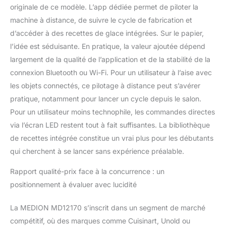
originale de ce modèle. L’app dédiée permet de piloter la
machine à distance, de suivre le cycle de fabrication et
d’accéder à des recettes de glace intégrées. Sur le papier,
l’idée est séduisante. En pratique, la valeur ajoutée dépend
largement de la qualité de l’application et de la stabilité de la
connexion Bluetooth ou Wi-Fi. Pour un utilisateur à l’aise avec
les objets connectés, ce pilotage à distance peut s’avérer
pratique, notamment pour lancer un cycle depuis le salon.
Pour un utilisateur moins technophile, les commandes directes
via l’écran LED restent tout à fait suffisantes. La bibliothèque
de recettes intégrée constitue un vrai plus pour les débutants
qui cherchent à se lancer sans expérience préalable.
Rapport qualité-prix face à la concurrence : un
positionnement à évaluer avec lucidité
La MEDION MD12170 s’inscrit dans un segment de marché
compétitif, où des marques comme Cuisinart, Unold ou