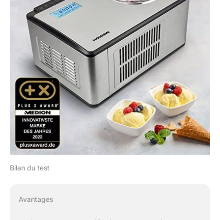
Bilan du test
Avantages