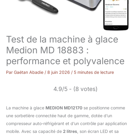
Test de la machine à glace
Medion MD 18883 :
performance et polyvalence
Par
Gaétan Abadie
/
8 juin 2026
/
5 minutes de lecture
4.9/5 - (8 votes)
La machine à glace
MEDION MD12170
se positionne comme
une sorbetière connectée haut de gamme, dotée d’un
compresseur auto-réfrigérant et d’un contrôle par application
mobile. Avec sa capacité de
2 litres
, son écran LED et sa