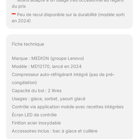
du prix
–
Peu de recul disponible sur la durabilité (modèle sorti
en 2024)
Fiche technique
Marque : MEDION (groupe Lenovo)
Modèle : MD12170, lancé en 2024
Compresseur auto-réfrigérant intégré (pas de pré-
congélation)
Capacité du bol : 2 litres
Usages : glace, sorbet, yaourt glacé
Contrôle via application mobile avec recettes intégrées
Écran LED de contrôle
Finition acier inoxydable
Accessoires inclus : bac à glace et cuillère