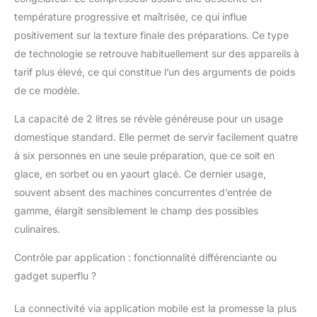
température progressive et maîtrisée, ce qui influe
positivement sur la texture finale des préparations. Ce type
de technologie se retrouve habituellement sur des appareils à
tarif plus élevé, ce qui constitue l’un des arguments de poids
de ce modèle.
La capacité de 2 litres se révèle généreuse pour un usage
domestique standard. Elle permet de servir facilement quatre
à six personnes en une seule préparation, que ce soit en
glace, en sorbet ou en yaourt glacé. Ce dernier usage,
souvent absent des machines concurrentes d’entrée de
gamme, élargit sensiblement le champ des possibles
culinaires.
Contrôle par application : fonctionnalité différenciante ou
gadget superflu ?
La connectivité via application mobile est la promesse la plus