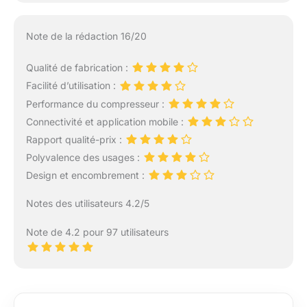
Note de la rédaction 16/20
Qualité de fabrication :
Facilité d’utilisation :
Performance du compresseur :
Connectivité et application mobile :
Rapport qualité-prix :
Polyvalence des usages :
Design et encombrement :
Notes des utilisateurs 4.2/5
Note de 4.2 pour 97 utilisateurs