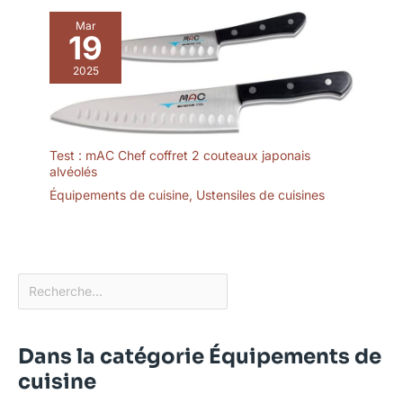
Mar
19
2025
Test : mAC Chef coffret 2 couteaux japonais
alvéolés
Équipements de cuisine
,
Ustensiles de cuisines
Dans la catégorie Équipements de
cuisine