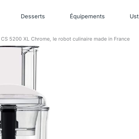
Desserts
Équipements
Ust
 CS 5200 XL Chrome, le robot culinaire made in France