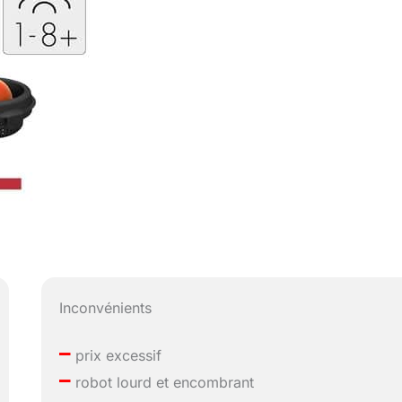
Inconvénients
–
prix excessif
–
robot lourd et encombrant