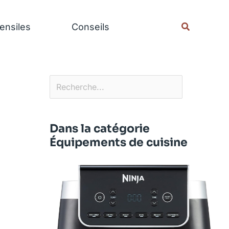
Rechercher
Recherche
ensiles
Conseils
Dans la catégorie
Équipements de cuisine