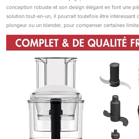
conception robuste et son design élégant en font une pi
solution tout-en-un, il pourrait toutefois être intéressa
plongeur ou un blender, pour compenser certaines limita