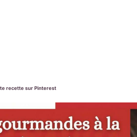
te recette sur Pinterest