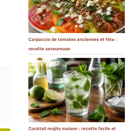
Carpaccio de tomates anciennes et feta :
recette savoureuse
Cocktail mojito maison : recette facile et