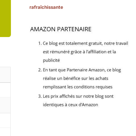
rafraîchissante