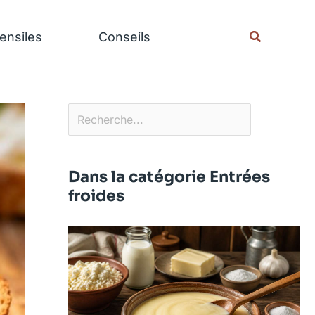
Rechercher
Recherche
ensiles
Conseils
Dans la catégorie Entrées
froides