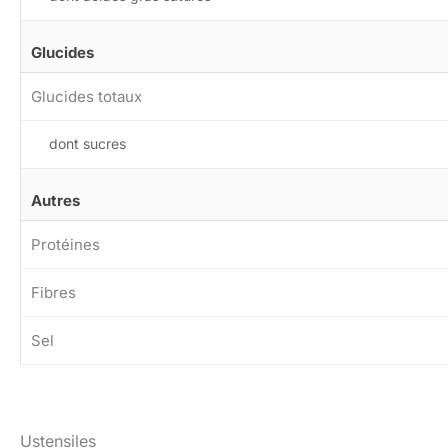
Glucides
Glucides totaux
dont sucres
Autres
Protéines
Fibres
Sel
Ustensiles