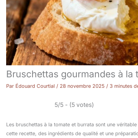
Bruschettas gourmandes à la 
Par
Édouard Courtial
/
28 novembre 2025
/
3 minutes de
5/5 - (5 votes)
Les bruschettas à la tomate et burrata sont une véritable 
cette recette, des ingrédients de qualité et une prépara