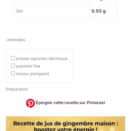
Sel
0.03 g
Ustensiles
presse-agrumes électrique
passoire fine
mixeur plongeant
Préparation
Épingler cette recette sur Pinterest