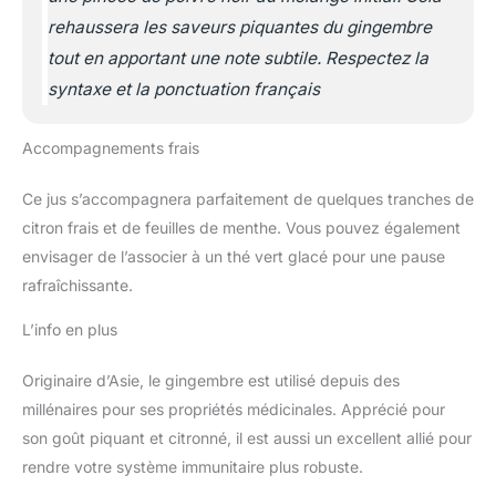
rehaussera les saveurs piquantes du gingembre
tout en apportant une note subtile. Respectez la
syntaxe et la ponctuation français
Accompagnements frais
Ce jus s’accompagnera parfaitement de quelques tranches de
citron frais et de feuilles de menthe. Vous pouvez également
envisager de l’associer à un thé vert glacé pour une pause
rafraîchissante.
L’info en plus
Originaire d’Asie, le gingembre est utilisé depuis des
millénaires pour ses propriétés médicinales. Apprécié pour
son goût piquant et citronné, il est aussi un excellent allié pour
rendre votre système immunitaire plus robuste.