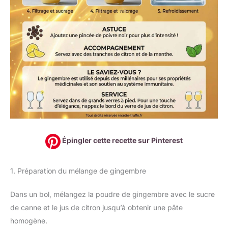
Épingler cette recette sur Pinterest
1. Préparation du mélange de gingembre
Dans un bol, mélangez la poudre de gingembre avec le sucre
de canne et le jus de citron jusqu’à obtenir une pâte
homogène.