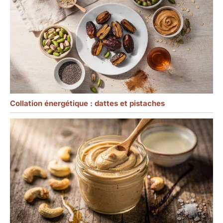
Collation énergétique : dattes et pistaches