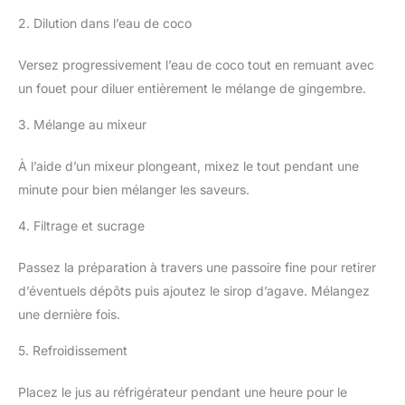
2. Dilution dans l’eau de coco
Versez progressivement l’eau de coco tout en remuant avec
un fouet pour diluer entièrement le mélange de gingembre.
3. Mélange au mixeur
À l’aide d’un mixeur plongeant, mixez le tout pendant une
minute pour bien mélanger les saveurs.
4. Filtrage et sucrage
Passez la préparation à travers une passoire fine pour retirer
d’éventuels dépôts puis ajoutez le sirop d’agave. Mélangez
une dernière fois.
5. Refroidissement
Placez le jus au réfrigérateur pendant une heure pour le