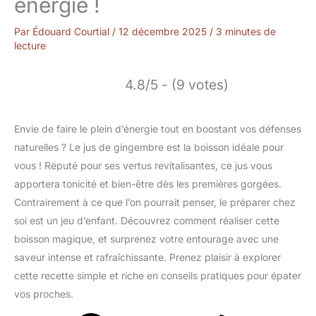
énergie !
Par
Édouard Courtial
/
12 décembre 2025
/
3 minutes de
lecture
4.8/5 - (9 votes)
Envie de faire le plein d’énergie tout en boostant vos défenses
naturelles ? Le jus de gingembre est la boisson idéale pour
vous ! Réputé pour ses vertus revitalisantes, ce jus vous
apportera tonicité et bien-être dès les premières gorgées.
Contrairement à ce que l’on pourrait penser, le préparer chez
soi est un jeu d’enfant. Découvrez comment réaliser cette
boisson magique, et surprenez votre entourage avec une
saveur intense et rafraîchissante. Prenez plaisir à explorer
cette recette simple et riche en conseils pratiques pour épater
vos proches.