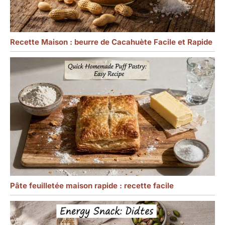
Recette Maison : beurre de Cacahuète Facile et Rapide
Pâte feuilletée maison rapide : recette facile