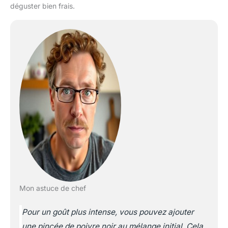
déguster bien frais.
Mon astuce de chef
Pour un goût plus intense, vous pouvez ajouter
une pincée de poivre noir au mélange initial. Cela