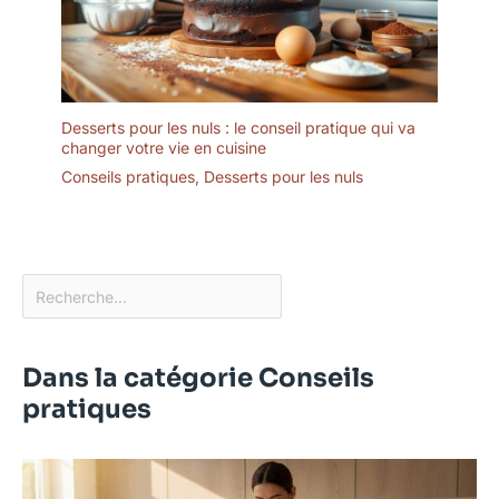
Desserts pour les nuls : le conseil pratique qui va
changer votre vie en cuisine
Conseils pratiques
,
Desserts pour les nuls
Dans la catégorie Conseils
pratiques