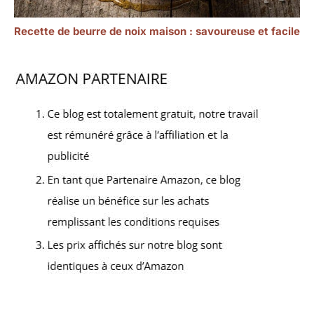
Recette de beurre de noix maison : savoureuse et facile