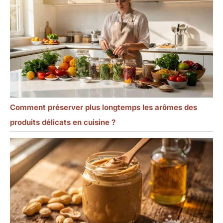
Comment préserver plus longtemps les arômes des
produits délicats en cuisine ?