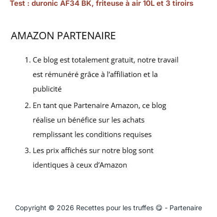
Test : duronic AF34 BK, friteuse à air 10L et 3 tiroirs
Copyright © 2026 Recettes pour les truffes 😋 - Partenaire