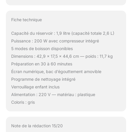
Fiche technique
Capacité du réservoir : 1,9 litre (capacité totale 2,6 L)
Puissance : 200 W avec compresseur intégré
5 modes de boisson disponibles
Dimensions : 42,9 x 17,5 x 44,6 cm — poids : 11,7 kg
Préparation en 30 à 60 minutes
Écran numérique, bac d’égouttement amovible
Programme de nettoyage intégré
Verrouillage enfant inclus
Alimentation : 220 V — matériau : plastique
Coloris : gris
Note de la rédaction 15/20