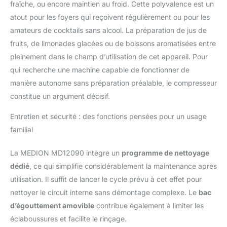
fraîche, ou encore maintien au froid. Cette polyvalence est un
atout pour les foyers qui reçoivent régulièrement ou pour les
amateurs de cocktails sans alcool. La préparation de jus de
fruits, de limonades glacées ou de boissons aromatisées entre
pleinement dans le champ d’utilisation de cet appareil. Pour
qui recherche une machine capable de fonctionner de
manière autonome sans préparation préalable, le compresseur
constitue un argument décisif.
Entretien et sécurité : des fonctions pensées pour un usage
familial
La MEDION MD12090 intègre un
programme de nettoyage
dédié
, ce qui simplifie considérablement la maintenance après
utilisation. Il suffit de lancer le cycle prévu à cet effet pour
nettoyer le circuit interne sans démontage complexe. Le
bac
d’égouttement amovible
contribue également à limiter les
éclaboussures et facilite le rinçage.