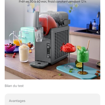
Bilan du test
Avantages