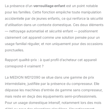
La présence d’un
verrouillage enfant
est un point notable
pour les familles. Cette fonction empêche toute manipulation
accidentelle par de jeunes enfants, ce qui renforce la sécurité
d’utilisation dans un contexte domestique. Ces deux éléments
— nettoyage automatisé et sécurité enfant — positionnent
clairement cet appareil comme une solution pensée pour un
usage familial régulier, et non uniquement pour des occasions
ponctuelles.
Rapport qualité-prix : à quel profil d’acheteur cet appareil
correspond-il vraiment ?
La MEDION MD12090 se situe dans une gamme de prix
intermédiaire, justifiée par la présence du compresseur. Elle
dépasse les machines d’entrée de gamme sans compresseur,
mais reste en deçà des équipements semi-professionnels.
Pour un usage domestique intensif, notamment lors des mois
d’été ou pour des réceptions régulières, l’investissement