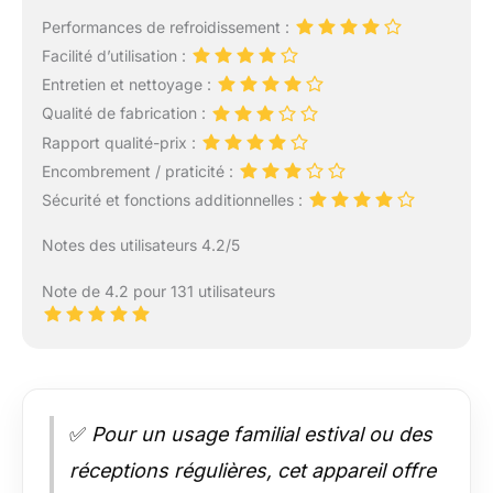
Performances de refroidissement :
Facilité d’utilisation :
Entretien et nettoyage :
Qualité de fabrication :
Rapport qualité-prix :
Encombrement / praticité :
Sécurité et fonctions additionnelles :
Notes des utilisateurs 4.2/5
Note de 4.2 pour 131 utilisateurs
✅
Pour un usage familial estival ou des
réceptions régulières, cet appareil offre