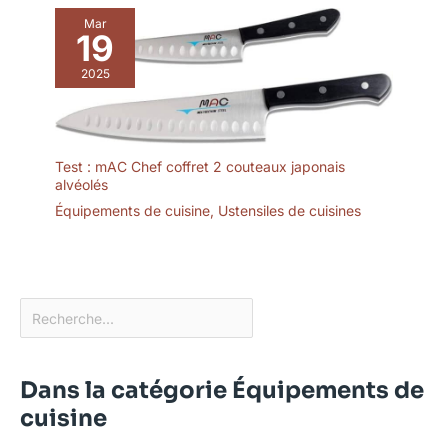
Mar
19
2025
Test : mAC Chef coffret 2 couteaux japonais
alvéolés
Équipements de cuisine
,
Ustensiles de cuisines
Dans la catégorie Équipements de
cuisine