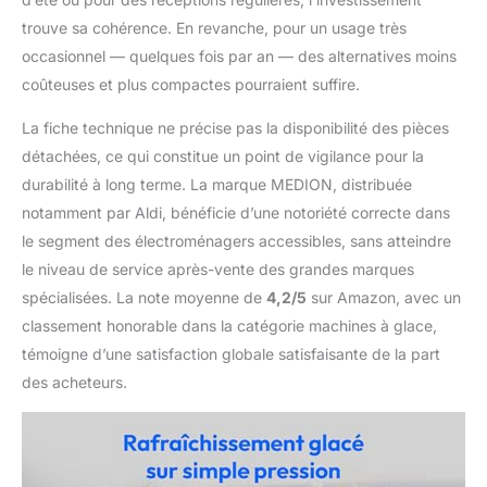
trouve sa cohérence. En revanche, pour un usage très
occasionnel — quelques fois par an — des alternatives moins
coûteuses et plus compactes pourraient suffire.
La fiche technique ne précise pas la disponibilité des pièces
détachées, ce qui constitue un point de vigilance pour la
durabilité à long terme. La marque MEDION, distribuée
notamment par Aldi, bénéficie d’une notoriété correcte dans
le segment des électroménagers accessibles, sans atteindre
le niveau de service après-vente des grandes marques
spécialisées. La note moyenne de
4,2/5
sur Amazon, avec un
classement honorable dans la catégorie machines à glace,
témoigne d’une satisfaction globale satisfaisante de la part
des acheteurs.