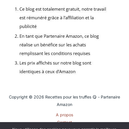
Copyright © 2026 Recettes pour les truffes 😋 - Partenaire
Amazon
A propos
Contact