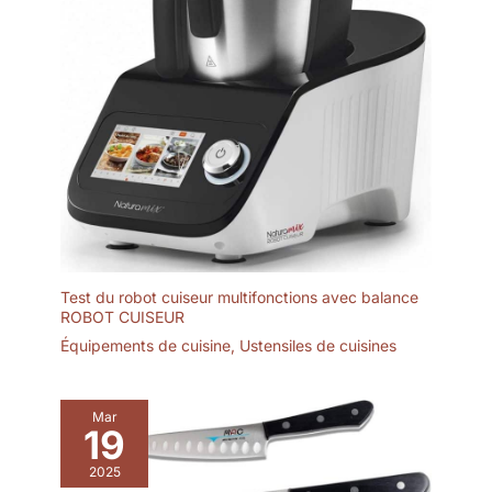
Test du robot cuiseur multifonctions avec balance
ROBOT CUISEUR
Équipements de cuisine
,
Ustensiles de cuisines
Mar
19
2025