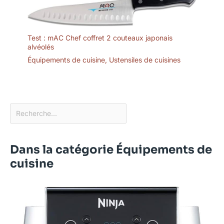
Test : mAC Chef coffret 2 couteaux japonais
alvéolés
Équipements de cuisine
,
Ustensiles de cuisines
Dans la catégorie Équipements de
cuisine