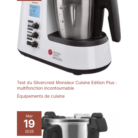
Test du Silvercrest Monsieur Cuisine Edition Plus :
multifonction incontournable
Équipements de cuisine
Mar
19
2025