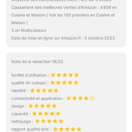
Classement des meilleures ventes d’Amazon : 4 859 en
Cuisine et Maison ( Voir les 100 premiers en Cuisine et
Maison )
3 en Multicuiseurs
Date de mise en ligne sur Amazon.fr : 5 octobre 2023
Note de la rédaction 18/20
facilité d’utilisation :
qualité de cuisson :
rapidité :
connectivité et application :
design :
capacité :
nettoyage :
rapport qualité-prix :