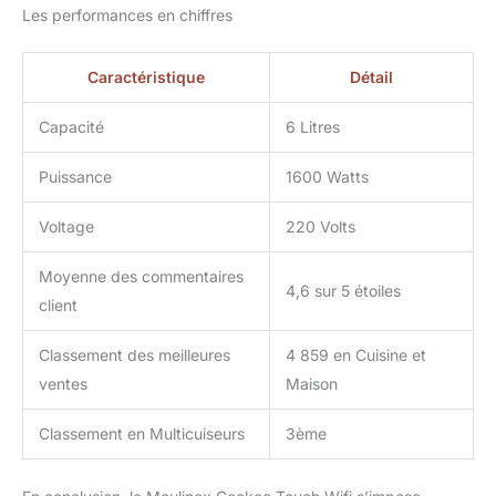
Les performances en chiffres
Caractéristique
Détail
Capacité
6 Litres
Puissance
1600 Watts
Voltage
220 Volts
Moyenne des commentaires
4,6 sur 5 étoiles
client
Classement des meilleures
4 859 en Cuisine et
ventes
Maison
Classement en Multicuiseurs
3ème