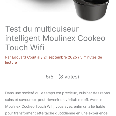
Test du multicuiseur
intelligent Moulinex Cookeo
Touch Wifi
Par
Édouard Courtial
/
21 septembre 2025
/
5 minutes de
lecture
5/5 - (8 votes)
Dans une société où le temps est précieux, cuisiner des repas
sains et savoureux peut devenir un véritable défi. Avec le
Moulinex Cookeo Touch Wifi, vous avez enfin un allié fiable
pour transformer cette tâche quotidienne en une expérience