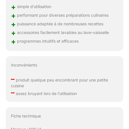
+
simple d’utilisation
+
performant pour diverses préparations culinaires
+
puissance adaptée à de nombreuses recettes
+
accessoires facilement lavables au lave-vaisselle
+
programmes intuitifs et efficaces
Inconvénients
–
produit quelque peu encombrant pour une petite
cuisine
–
assez bruyant lors de l’utilisation
Fiche technique