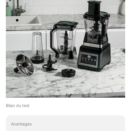
Bilan du test
Avantages