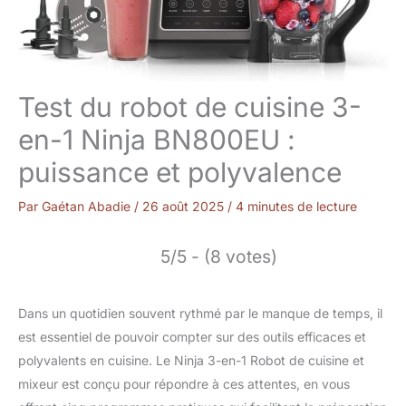
Test du robot de cuisine 3-
en-1 Ninja BN800EU :
puissance et polyvalence
Par
Gaétan Abadie
/
26 août 2025
/
4 minutes de lecture
5/5 - (8 votes)
Dans un quotidien souvent rythmé par le manque de temps, il
est essentiel de pouvoir compter sur des outils efficaces et
polyvalents en cuisine. Le Ninja 3-en-1 Robot de cuisine et
mixeur est conçu pour répondre à ces attentes, en vous