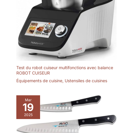
Test du robot cuiseur multifonctions avec balance
ROBOT CUISEUR
Équipements de cuisine
,
Ustensiles de cuisines
Mar
19
2025