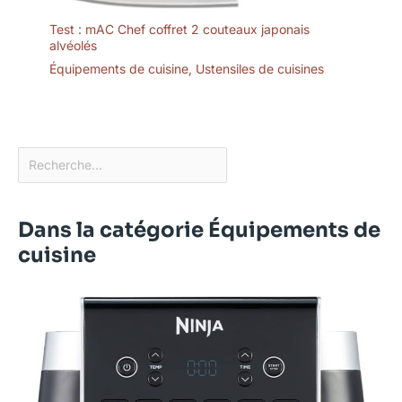
Test : mAC Chef coffret 2 couteaux japonais
alvéolés
Équipements de cuisine
,
Ustensiles de cuisines
Dans la catégorie Équipements de
cuisine