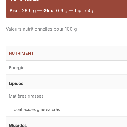
Prot.
29.6 g —
Gluc.
0.6 g —
Lip.
7.4 g
Valeurs nutritionnelles pour 100 g
NUTRIMENT
Énergie
Lipides
Matières grasses
dont acides gras saturés
Glucides