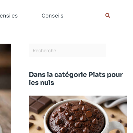
Rechercher
Recherche
ensiles
Conseils
Dans la catégorie Plats pour
les nuls