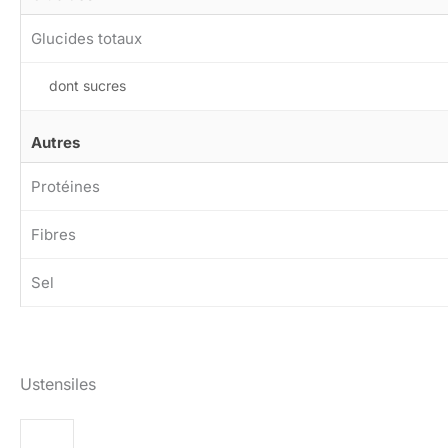
Glucides totaux
dont sucres
Autres
Protéines
Fibres
Sel
Ustensiles