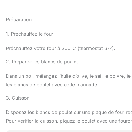
Préparation
1. Préchauffez le four
Préchauffez votre four à 200°C (thermostat 6-7).
2. Préparez les blancs de poulet
Dans un bol, mélangez l’huile d’olive, le sel, le poivre,
les blancs de poulet avec cette marinade.
3. Cuisson
Disposez les blancs de poulet sur une plaque de four re
Pour vérifier la cuisson, piquez le poulet avec une fourchet