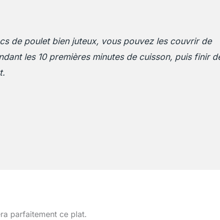
cs de poulet bien juteux, vous pouvez les couvrir de
dant les 10 premières minutes de cuisson, puis finir d
t.
a parfaitement ce plat.