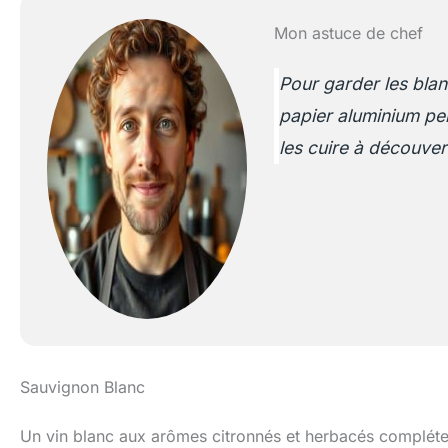
Mon astuce de chef
Pour garder les blan
papier aluminium pen
les cuire à découver
Sauvignon Blanc
Un vin blanc aux arômes citronnés et herbacés compléter