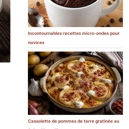
Incontournables recettes micro-ondes pour
novices
Cassolette de pommes de terre gratinée au