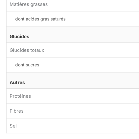
Matières grasses
dont acides gras saturés
Glucides
Glucides totaux
dont sucres
Autres
Protéines
Fibres
Sel