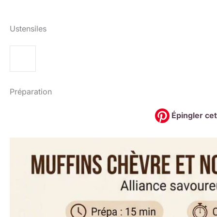
Ustensiles
Préparation
Épingler cet