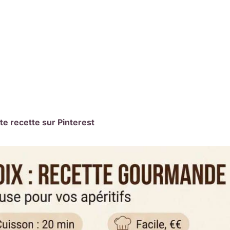
te recette sur Pinterest