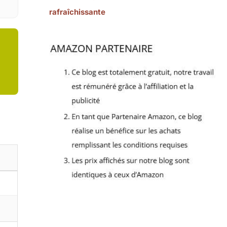
rafraîchissante