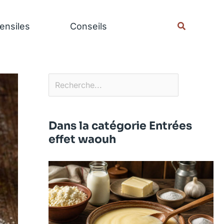
Rechercher
Recherche
ensiles
Conseils
Dans la catégorie Entrées
effet waouh