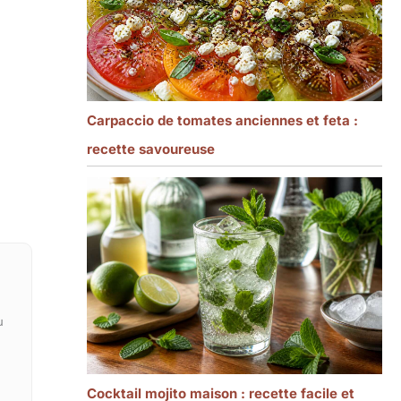
Carpaccio de tomates anciennes et feta :
recette savoureuse
u
Cocktail mojito maison : recette facile et