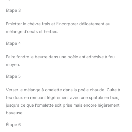
Étape 3
Emietter le chèvre frais et l’incorporer délicatement au
mélange d’oeufs et herbes.
Étape 4
Faire fondre le beurre dans une poêle antiadhésive à feu
moyen.
Étape 5
Verser le mélange à omelette dans la poêle chaude. Cuire à
feu doux en remuant légèrement avec une spatule en bois,
jusqu’à ce que l’omelette soit prise mais encore légèrement
baveuse.
Étape 6