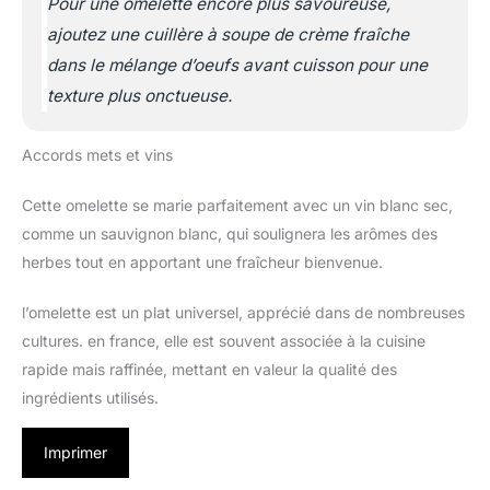
Pour une omelette encore plus savoureuse,
ajoutez une cuillère à soupe de crème fraîche
dans le mélange d’oeufs avant cuisson pour une
texture plus onctueuse.
Accords mets et vins
Cette omelette se marie parfaitement avec un vin blanc sec,
comme un sauvignon blanc, qui soulignera les arômes des
herbes tout en apportant une fraîcheur bienvenue.
l’omelette est un plat universel, apprécié dans de nombreuses
cultures. en france, elle est souvent associée à la cuisine
rapide mais raffinée, mettant en valeur la qualité des
ingrédients utilisés.
Imprimer