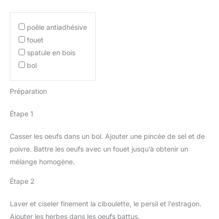
poêle antiadhésive
fouet
spatule en bois
bol
Préparation
Étape 1
Casser les oeufs dans un bol. Ajouter une pincée de sel et de
poivre. Battre les oeufs avec un fouet jusqu’à obtenir un
mélange homogène.
Étape 2
Laver et ciseler finement la ciboulette, le persil et l’estragon.
Ajouter les herbes dans les oeufs battus.