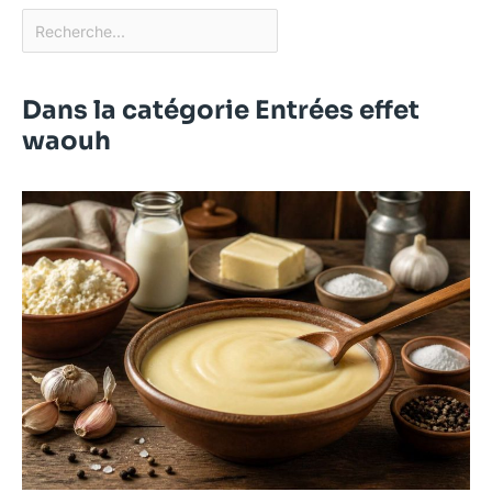
Dans la catégorie Entrées effet
waouh