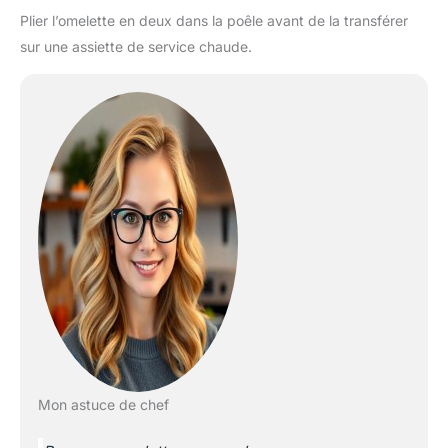
Plier l’omelette en deux dans la poêle avant de la transférer
sur une assiette de service chaude.
Mon astuce de chef