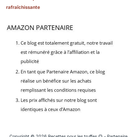
rafraîchissante
Copyright © 2026 Recettes pour les truffes 😋 - Partenaire