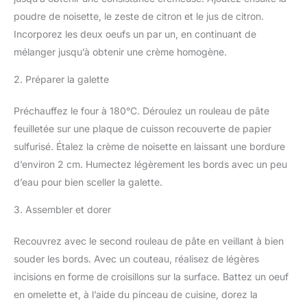
poudre de noisette, le zeste de citron et le jus de citron.
Incorporez les deux oeufs un par un, en continuant de
mélanger jusqu’à obtenir une crème homogène.
2. Préparer la galette
Préchauffez le four à 180°C. Déroulez un rouleau de pâte
feuilletée sur une plaque de cuisson recouverte de papier
sulfurisé. Étalez la crème de noisette en laissant une bordure
d’environ 2 cm. Humectez légèrement les bords avec un peu
d’eau pour bien sceller la galette.
3. Assembler et dorer
Recouvrez avec le second rouleau de pâte en veillant à bien
souder les bords. Avec un couteau, réalisez de légères
incisions en forme de croisillons sur la surface. Battez un oeuf
en omelette et, à l’aide du pinceau de cuisine, dorez la