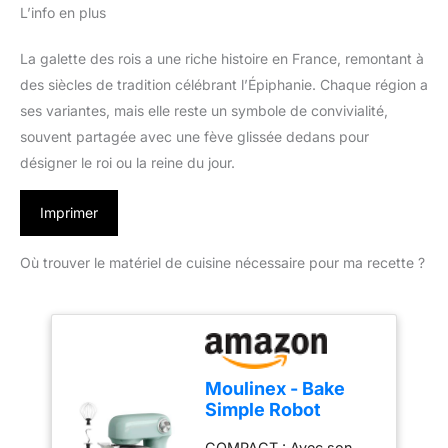
L’info en plus
La galette des rois a une riche histoire en France, remontant à
des siècles de tradition célébrant l’Épiphanie. Chaque région a
ses variantes, mais elle reste un symbole de convivialité,
souvent partagée avec une fève glissée dedans pour
désigner le roi ou la reine du jour.
Imprimer
Où trouver le matériel de cuisine nécessaire pour ma recette ?
Moulinex - Bake
Simple Robot
Pâtissier compact
COMPACT : Avec son