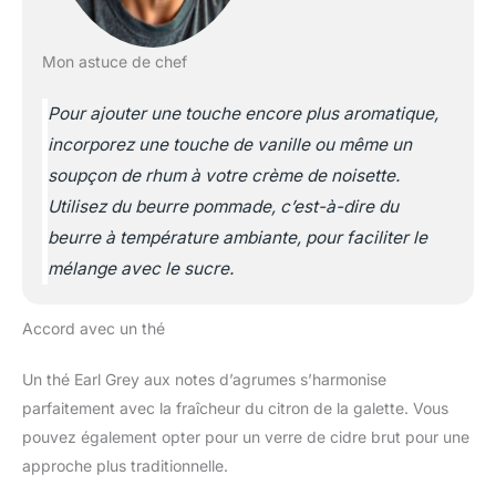
Mon astuce de chef
Pour ajouter une touche encore plus aromatique,
incorporez une touche de vanille ou même un
soupçon de rhum à votre crème de noisette.
Utilisez du beurre pommade, c’est-à-dire du
beurre à température ambiante, pour faciliter le
mélange avec le sucre.
Accord avec un thé
Un thé Earl Grey aux notes d’agrumes s’harmonise
parfaitement avec la fraîcheur du citron de la galette. Vous
pouvez également opter pour un verre de cidre brut pour une
approche plus traditionnelle.