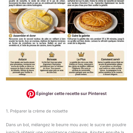
Épingler cette recette sur Pinterest
1. Préparer la crème de noisette
Dans un bol, mélangez le beurre mou avec le sucre en poudre
jusqu’à obtenir une consistance crémeuse. Ajoutez ensuite la