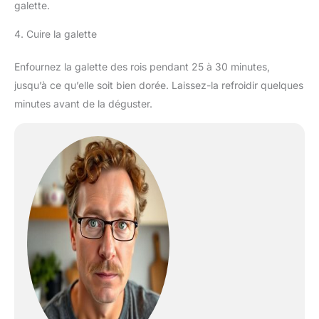
galette.
4. Cuire la galette
Enfournez la galette des rois pendant 25 à 30 minutes,
jusqu’à ce qu’elle soit bien dorée. Laissez-la refroidir quelques
minutes avant de la déguster.