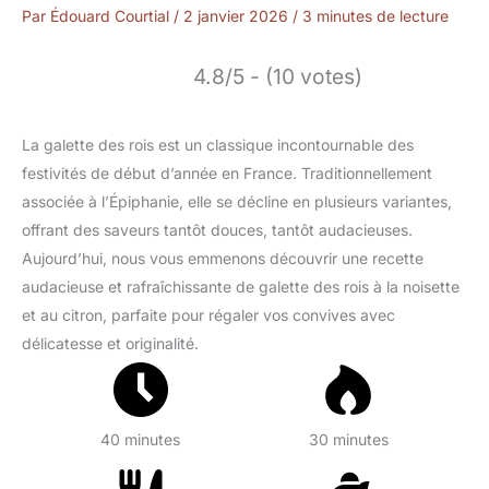
Par
Édouard Courtial
/
2 janvier 2026
/
3 minutes de lecture
4.8/5 - (10 votes)
La galette des rois est un classique incontournable des
festivités de début d’année en France. Traditionnellement
associée à l’Épiphanie, elle se décline en plusieurs variantes,
offrant des saveurs tantôt douces, tantôt audacieuses.
Aujourd’hui, nous vous emmenons découvrir une recette
audacieuse et rafraîchissante de galette des rois à la noisette
et au citron, parfaite pour régaler vos convives avec
délicatesse et originalité.
40 minutes
30 minutes