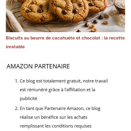
Biscuits au beurre de cacahuète et chocolat : la recette
inratable