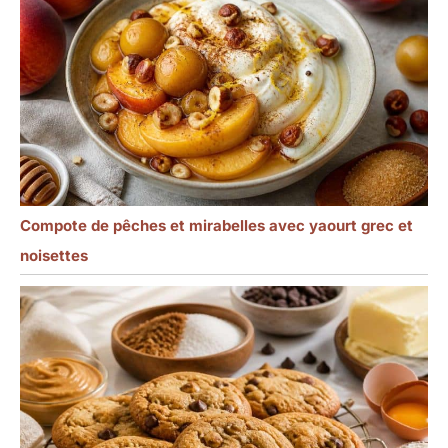
Compote de pêches et mirabelles avec yaourt grec et
noisettes