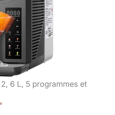
 2, 6 L, 5 programmes et
re