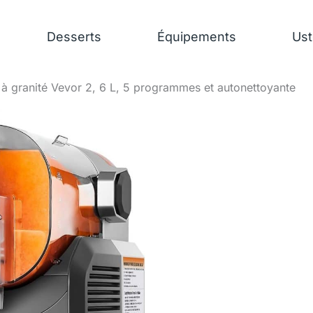
Desserts
Équipements
Ust
 à granité Vevor 2, 6 L, 5 programmes et autonettoyante