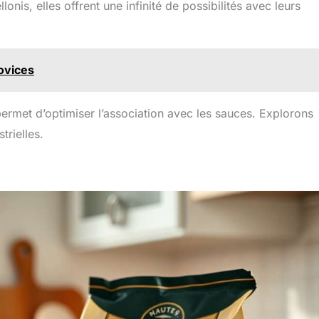
onis, elles offrent une infinité de possibilités avec leurs
novices
ermet d’optimiser l’association avec les sauces. Explorons
trielles.