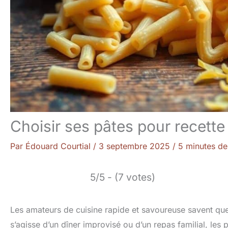
Choisir ses pâtes pour recette
Par
Édouard Courtial
/
3 septembre 2025
/
5 minutes de
5/5 - (7 votes)
Les amateurs de cuisine rapide et savoureuse savent que l
s’agisse d’un dîner improvisé ou d’un repas familial, les 