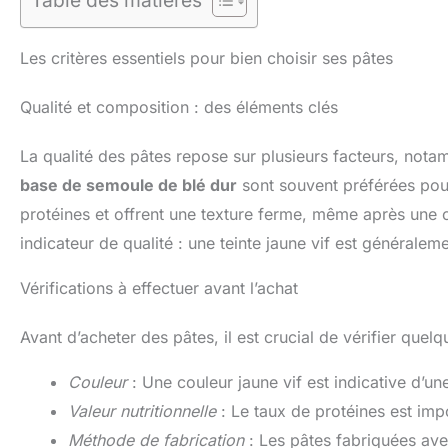
Table des matières
Les critères essentiels pour bien choisir ses pâtes
Qualité et composition : des éléments clés
La qualité des pâtes repose sur plusieurs facteurs, not
base de semoule de blé dur
sont souvent préférées pour 
protéines et offrent une texture ferme, même après une 
indicateur de qualité : une teinte jaune vif est général
Vérifications à effectuer avant l’achat
Avant d’acheter des pâtes, il est crucial de vérifier quelq
Couleur
: Une couleur jaune vif est indicative d’un
Valeur nutritionnelle
: Le taux de protéines est imp
Méthode de fabrication
: Les pâtes fabriquées ave