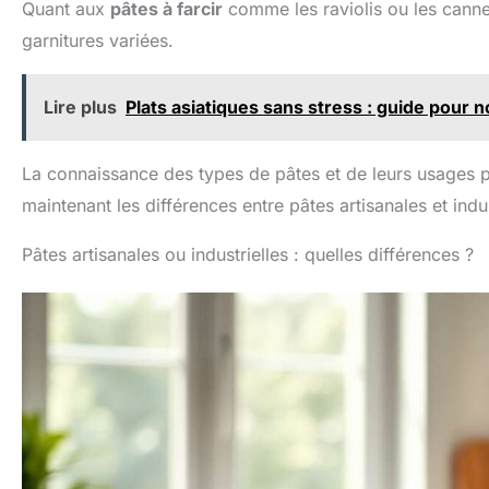
Quant aux
pâtes à farcir
comme les raviolis ou les cannell
garnitures variées.
Lire plus
Plats asiatiques sans stress : guide pour 
La connaissance des types de pâtes et de leurs usages p
maintenant les différences entre pâtes artisanales et indus
Pâtes artisanales ou industrielles : quelles différences ?