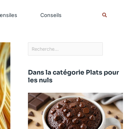
Rechercher
Recherche
ensiles
Conseils
Dans la catégorie Plats pour
les nuls