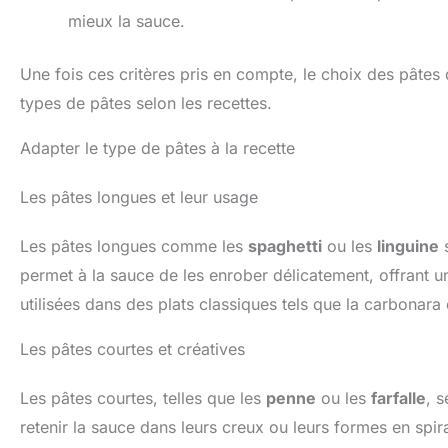
mieux la sauce.
Une fois ces critères pris en compte, le choix des pâtes 
types de pâtes selon les recettes.
Adapter le type de pâtes à la recette
Les pâtes longues et leur usage
Les pâtes longues comme les
spaghetti
ou les
linguine
s
permet à la sauce de les enrober délicatement, offrant u
utilisées dans des plats classiques tels que la carbonara 
Les pâtes courtes et créatives
Les pâtes courtes, telles que les
penne
ou les
farfalle
, 
retenir la sauce dans leurs creux ou leurs formes en spir