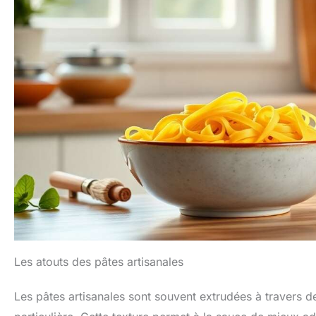
Les atouts des pâtes artisanales
Les pâtes artisanales sont souvent extrudées à travers d