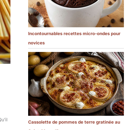
Incontournables recettes micro-ondes pour
novices
u’il
Cassolette de pommes de terre gratinée au