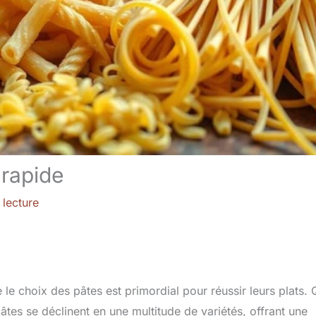
 rapide
 lecture
e choix des pâtes est primordial pour réussir leurs plats. Q
pâtes se déclinent en une multitude de variétés, offrant une