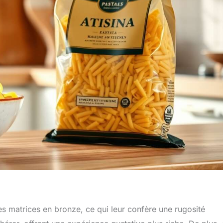
es matrices en bronze, ce qui leur confère une rugosité