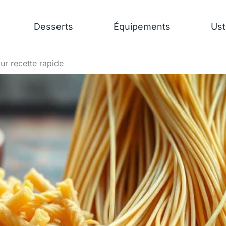
Desserts
Équipements
Ust
ur recette rapide