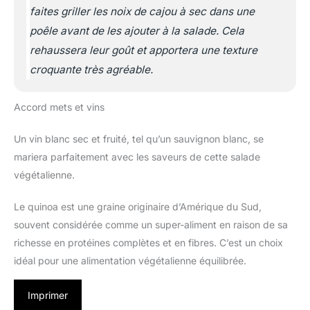
faites griller les noix de cajou à sec dans une
poêle avant de les ajouter à la salade. Cela
rehaussera leur goût et apportera une texture
croquante très agréable.
Accord mets et vins
Un vin blanc sec et fruité, tel qu’un sauvignon blanc, se
mariera parfaitement avec les saveurs de cette salade
végétalienne.
Le quinoa est une graine originaire d’Amérique du Sud,
souvent considérée comme un super-aliment en raison de sa
richesse en protéines complètes et en fibres. C’est un choix
idéal pour une alimentation végétalienne équilibrée.
Imprimer