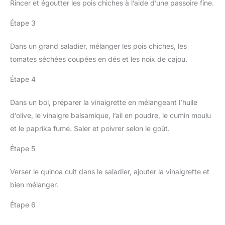
Rincer et égoutter les pois chiches à l’aide d’une passoire fine.
Étape 3
Dans un grand saladier, mélanger les pois chiches, les
tomates séchées coupées en dés et les noix de cajou.
Étape 4
Dans un bol, préparer la vinaigrette en mélangeant l’huile
d’olive, le vinaigre balsamique, l’ail en poudre, le cumin moulu
et le paprika fumé. Saler et poivrer selon le goût.
Étape 5
Verser le quinoa cuit dans le saladier, ajouter la vinaigrette et
bien mélanger.
Étape 6