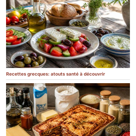
Recettes grecques: atouts santé à découvrir