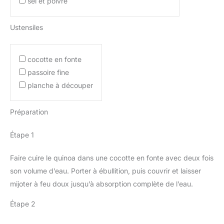
sel et poivre
Ustensiles
cocotte en fonte
passoire fine
planche à découper
Préparation
Étape 1
Faire cuire le quinoa dans une cocotte en fonte avec deux fois
son volume d’eau. Porter à ébullition, puis couvrir et laisser
mijoter à feu doux jusqu’à absorption complète de l’eau.
Étape 2