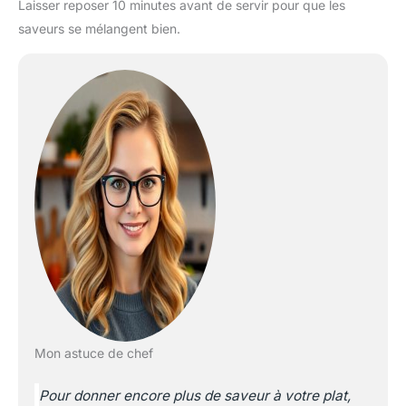
Laisser reposer 10 minutes avant de servir pour que les
saveurs se mélangent bien.
Mon astuce de chef
Pour donner encore plus de saveur à votre plat,