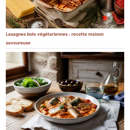
Lasagnes bolo végétariennes : recette maison
savoureuse