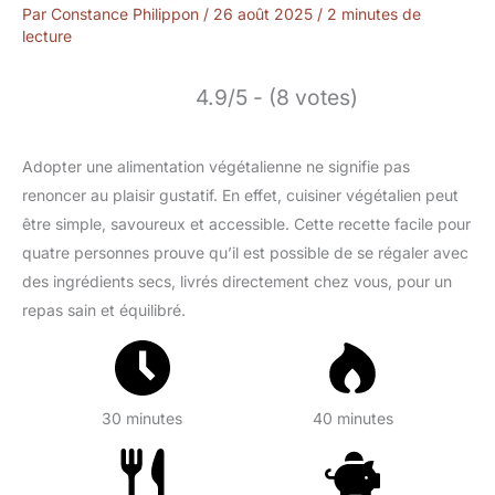
Par
Constance Philippon
/
26 août 2025
/
2 minutes de
lecture
4.9/5 - (8 votes)
Adopter une alimentation végétalienne ne signifie pas
renoncer au plaisir gustatif. En effet, cuisiner végétalien peut
être simple, savoureux et accessible. Cette recette facile pour
quatre personnes prouve qu’il est possible de se régaler avec
des ingrédients secs, livrés directement chez vous, pour un
repas sain et équilibré.
30 minutes
40 minutes