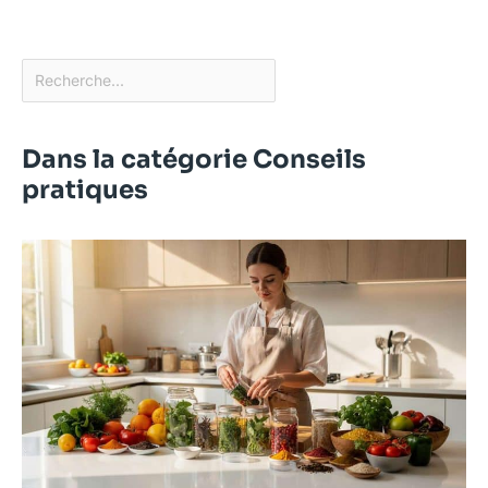
Dans la catégorie Conseils
pratiques