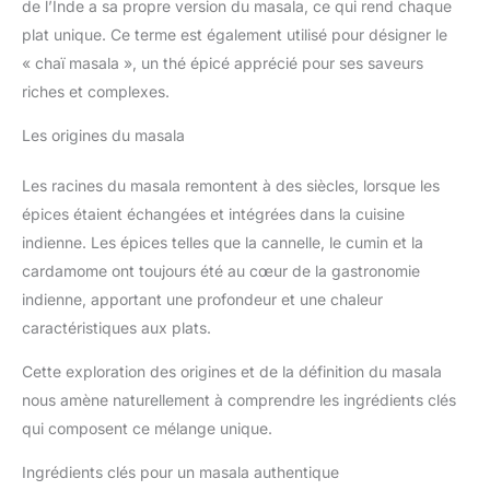
de l’Inde a sa propre version du masala, ce qui rend chaque
plat unique. Ce terme est également utilisé pour désigner le
« chaï masala », un thé épicé apprécié pour ses saveurs
riches et complexes.
Les origines du masala
Les racines du masala remontent à des siècles, lorsque les
épices étaient échangées et intégrées dans la cuisine
indienne. Les épices telles que la cannelle, le cumin et la
cardamome ont toujours été au cœur de la gastronomie
indienne, apportant une profondeur et une chaleur
caractéristiques aux plats.
Cette exploration des origines et de la définition du masala
nous amène naturellement à comprendre les ingrédients clés
qui composent ce mélange unique.
Ingrédients clés pour un masala authentique