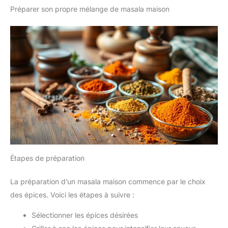
Préparer son propre mélange de masala maison
Étapes de préparation
La préparation d’un masala maison commence par le choix
des épices. Voici les étapes à suivre :
Sélectionner les épices désirées