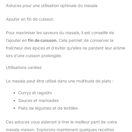
Astuces pour une utilisation optimale du masala
Ajouter en fin de cuisson
Pour maximiser les saveurs du masala, il est conseillé de
l’ajouter en
fin de cuisson
. Cela permet de conserver la
fraîcheur des épices et d’éviter qu’elles ne perdent leur arôme
lors d’une cuisson prolongée.
Utilisations variées
Le masala peut être utilisé dans une multitude de plats :
Currys et ragoûts
Sauces et marinades
Plats de légumes et de lentilles
Ces astuces vous aideront à tirer le meilleur parti de votre
masala maison. Explorons maintenant quelques recettes