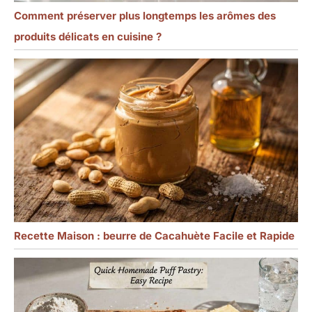
Comment préserver plus longtemps les arômes des
produits délicats en cuisine ?
Recette Maison : beurre de Cacahuète Facile et Rapide