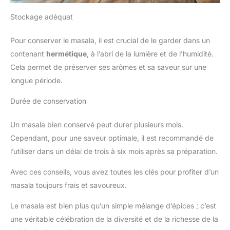
Stockage adéquat
Pour conserver le masala, il est crucial de le garder dans un
contenant
hermétique
, à l’abri de la lumière et de l’humidité.
Cela permet de préserver ses arômes et sa saveur sur une
longue période.
Durée de conservation
Un masala bien conservé peut durer plusieurs mois.
Cependant, pour une saveur optimale, il est recommandé de
l’utiliser dans un délai de trois à six mois après sa préparation.
Avec ces conseils, vous avez toutes les clés pour profiter d’un
masala toujours frais et savoureux.
Le masala est bien plus qu’un simple mélange d’épices ; c’est
une véritable célébration de la diversité et de la richesse de la