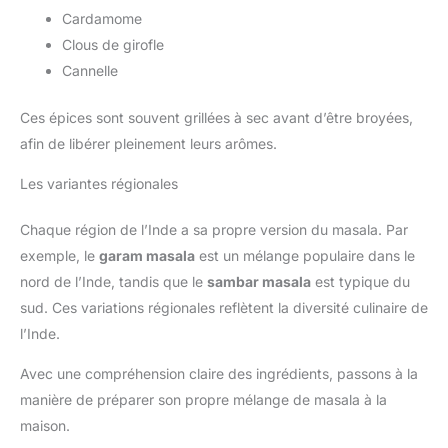
Cardamome
Clous de girofle
Cannelle
Ces épices sont souvent grillées à sec avant d’être broyées,
afin de libérer pleinement leurs arômes.
Les variantes régionales
Chaque région de l’Inde a sa propre version du masala. Par
exemple, le
garam masala
est un mélange populaire dans le
nord de l’Inde, tandis que le
sambar masala
est typique du
sud. Ces variations régionales reflètent la diversité culinaire de
l’Inde.
Avec une compréhension claire des ingrédients, passons à la
manière de préparer son propre mélange de masala à la
maison.