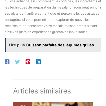
cuisine indienne. En comprenant les origines, les ingrédients et
les techniques de préparation du masala, chacun peut enrichir
ses plats de manière authentique et personnelle. Les astuces
partagées ici vous permettront d’explorer de nouvelles
recettes et de conserver votre masala maison, transformant
ainsi vos plats en expériences gustatives inoubliables.
Lire plus
Cuisson parfaite des légumes grillés
Articles similaires
Déc