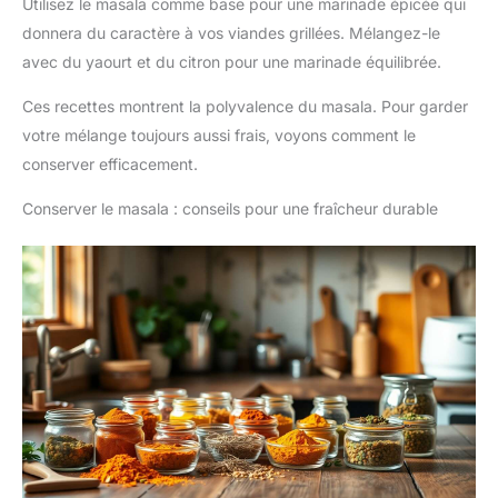
Utilisez le masala comme base pour une marinade épicée qui
donnera du caractère à vos viandes grillées. Mélangez-le
avec du yaourt et du citron pour une marinade équilibrée.
Ces recettes montrent la polyvalence du masala. Pour garder
votre mélange toujours aussi frais, voyons comment le
conserver efficacement.
Conserver le masala : conseils pour une fraîcheur durable