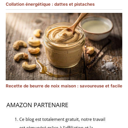
Collation énergétique : dattes et pistaches
Recette de beurre de noix maison : savoureuse et facile