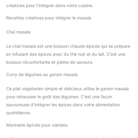
créatives pour l’intégrer dans votre cuisine.
Recettes créatives pour intégrer le masala
Chaï masala
Le chaï masala est une boisson chaude épicée qui se prépare
en infusant des épices avec du thé noir et du lait. C’est une
boisson réconfortante et pleine de saveurs.
Curry de légumes au garam masala
Ce plat végétarien simple et délicieux utilise le garam masala
pour rehausser le goût des légumes. C’est une façon
savoureuse d’intégrer les épices dans votre alimentation
quotidienne.
Marinade épicée pour viandes