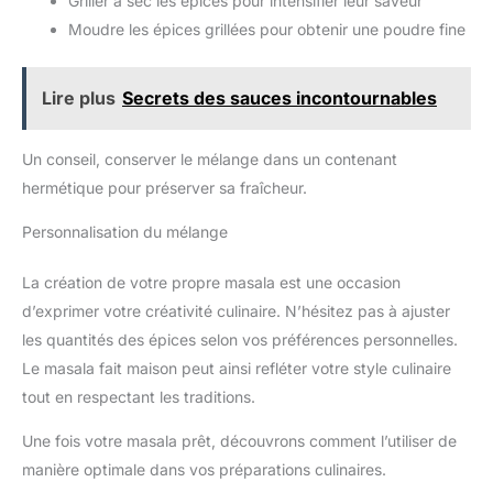
Griller à sec les épices pour intensifier leur saveur
Moudre les épices grillées pour obtenir une poudre fine
Lire plus
Secrets des sauces incontournables
Un conseil, conserver le mélange dans un contenant
hermétique pour préserver sa fraîcheur.
Personnalisation du mélange
La création de votre propre masala est une occasion
d’exprimer votre créativité culinaire. N’hésitez pas à ajuster
les quantités des épices selon vos préférences personnelles.
Le masala fait maison peut ainsi refléter votre style culinaire
tout en respectant les traditions.
Une fois votre masala prêt, découvrons comment l’utiliser de
manière optimale dans vos préparations culinaires.