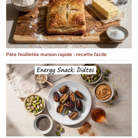
Pâte feuilletée maison rapide : recette facile