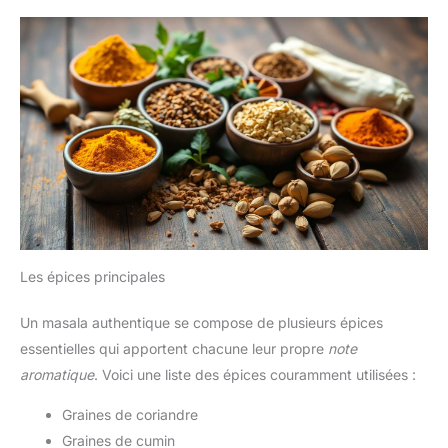
Les épices principales
Un masala authentique se compose de plusieurs épices
essentielles qui apportent chacune leur propre
note
aromatique
. Voici une liste des épices couramment utilisées :
Graines de coriandre
Graines de cumin