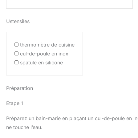
Ustensiles
thermomètre de cuisine
cul-de-poule en inox
spatule en silicone
Préparation
Étape 1
Préparez un bain-marie en plaçant un cul-de-poule en in
ne touche l’eau.