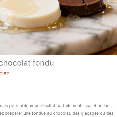
 chocolat fondu
cture
s pour obtenir un résultat parfaitement lisse et brillant, il
tiez préparer une fondue au chocolat, des glaçages ou des