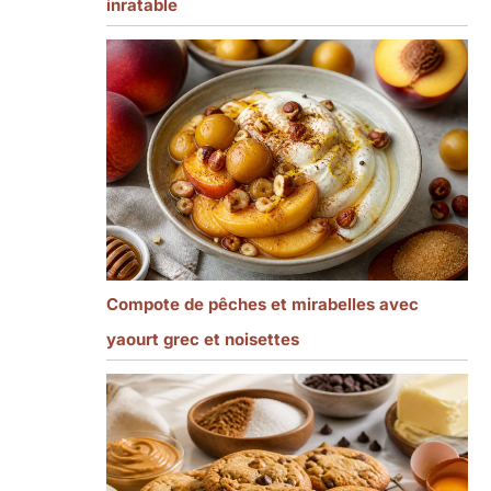
inratable
Compote de pêches et mirabelles avec
yaourt grec et noisettes