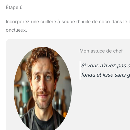
Étape 6
Incorporez une cuillère à soupe d’huile de coco dans le 
onctueux.
Mon astuce de chef
Si vous n’avez pas d
fondu et lisse sans g