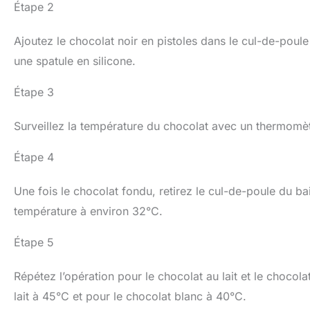
Étape 2
Ajoutez le chocolat noir en pistoles dans le cul-de-pou
une spatule en silicone.
Étape 3
Surveillez la température du chocolat avec un thermomèt
Étape 4
Une fois le chocolat fondu, retirez le cul-de-poule du ba
température à environ 32°C.
Étape 5
Répétez l’opération pour le chocolat au lait et le chocol
lait à 45°C et pour le chocolat blanc à 40°C.