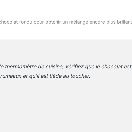
chocolat fondu pour obtenir un mélange encore plus brillant
e thermomètre de cuisine, vérifiez que le chocolat est
rumeaux et qu’il est tiède au toucher.