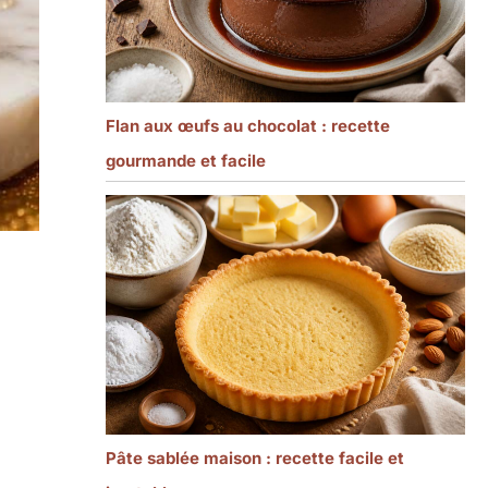
Flan aux œufs au chocolat : recette
gourmande et facile
Pâte sablée maison : recette facile et