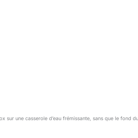
ox sur une casserole d’eau frémissante, sans que le fond d