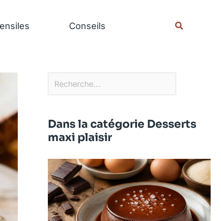
Rechercher
Recherche
ensiles
Conseils
Dans la catégorie Desserts
maxi plaisir