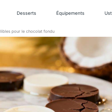
Desserts
Équipements
Ust
llibles pour le chocolat fondu