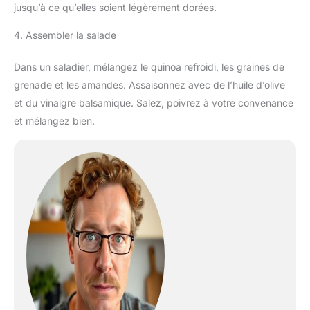
jusqu’à ce qu’elles soient légèrement dorées.
4. Assembler la salade
Dans un saladier, mélangez le quinoa refroidi, les graines de
grenade et les amandes. Assaisonnez avec de l’huile d’olive
et du vinaigre balsamique. Salez, poivrez à votre convenance
et mélangez bien.