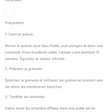
Préparation
1. Cuire le quinoa
Rincez le quinoa sous l’eau froide, puis plongez-le dans une
casserole d’eau bouillante salée. Laissez cuire pendant 15
minutes. Égouttez et laissez refroidir.
2. Préparer la grenade
Épluchez la grenade et extrayez les graines en prenant soin
de retirer les membranes blanches.
3. Torréfier les amandes
Faites dorer les amandes effilées dans une poêle sèche