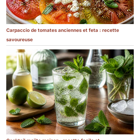
Carpaccio de tomates anciennes et feta : recette
savoureuse