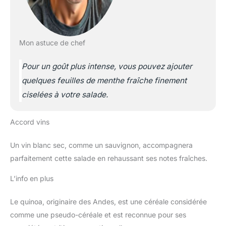
Mon astuce de chef
Pour un goût plus intense, vous pouvez ajouter
quelques feuilles de menthe fraîche finement
ciselées à votre salade.
Accord vins
Un vin blanc sec, comme un sauvignon, accompagnera
parfaitement cette salade en rehaussant ses notes fraîches.
L’info en plus
Le quinoa, originaire des Andes, est une céréale considérée
comme une pseudo-céréale et est reconnue pour ses