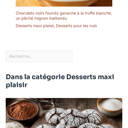
Chocolats noirs fourrés ganache à la truffe blanche,
un pêché mignon inattendu
Desserts maxi plaisir
,
Desserts pour les nuls
Dans la catégorie Desserts maxi
plaisir