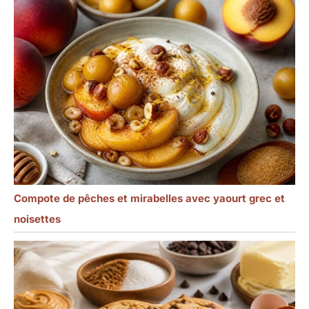
Compote de pêches et mirabelles avec yaourt grec et
noisettes