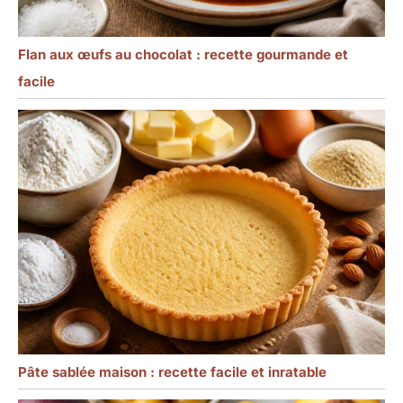
Flan aux œufs au chocolat : recette gourmande et
facile
Pâte sablée maison : recette facile et inratable