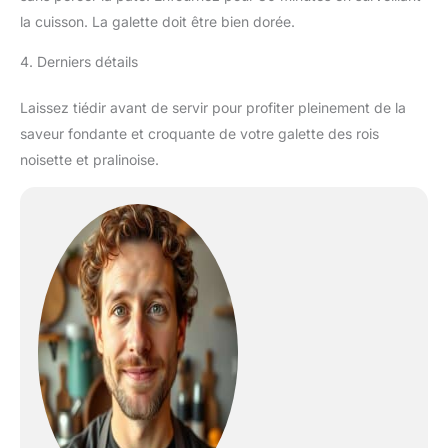
la cuisson. La galette doit être bien dorée.
4. Derniers détails
Laissez tiédir avant de servir pour profiter pleinement de la
saveur fondante et croquante de votre galette des rois
noisette et pralinoise.