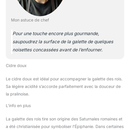
Mon astuce de chef
Pour une touche encore plus gourmande,
saupoudrez la surface de la galette de quelques
noisettes concassées avant de l’enfourner.
Cidre doux
Le cidre doux est idéal pour accompagner la galette des rois.
Sa légère acidité s’accorde parfaitement avec la douceur de
la pralinoise.
L’info en plus
La galette des rois tire son origine des Saturnales romaines et
a été christianisée pour symboliser l’Épiphanie. Dans certaines