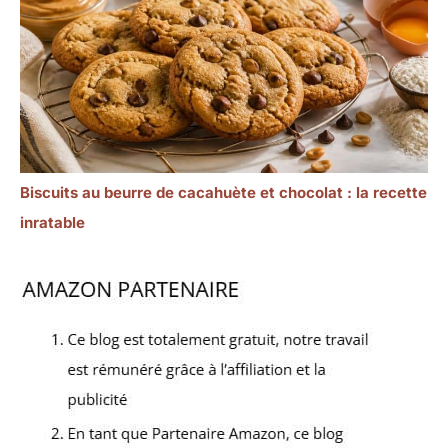
Biscuits au beurre de cacahuète et chocolat : la recette
inratable