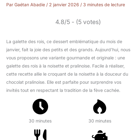
Par
Gaétan Abadie
/
2 janvier 2026
/
3 minutes de lecture
4.8/5 - (5 votes)
La galette des rois, ce dessert emblématique du mois de
janvier, fait la joie des petits et des grands. Aujourd’hui, nous
vous proposons une variante gourmande et originale : une
galette des rois à la noisette et pralinoise. Facile à réaliser,
cette recette allie le croquant de la noisette à la douceur du
chocolat pralinoise. Elle est parfaite pour surprendre vos
invités tout en respectant la tradition de la fève cachée.
30 minutes
30 minutes