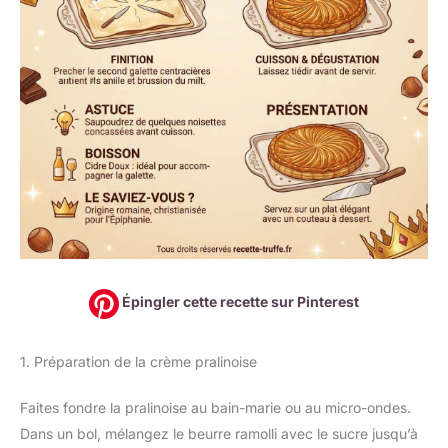
Épingler cette recette sur Pinterest
1. Préparation de la crème pralinoise
Faites fondre la pralinoise au bain-marie ou au micro-ondes.
Dans un bol, mélangez le beurre ramolli avec le sucre jusqu’à