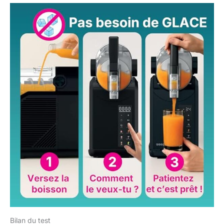
Bilan du test