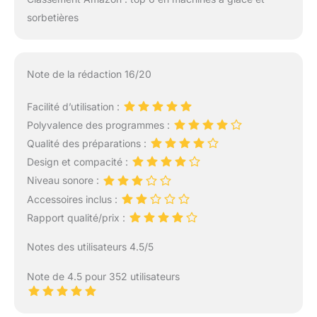
sorbetières
Note de la rédaction 16/20
Facilité d’utilisation :
Polyvalence des programmes :
Qualité des préparations :
Design et compacité :
Niveau sonore :
Accessoires inclus :
Rapport qualité/prix :
Notes des utilisateurs 4.5/5
Note de 4.5 pour 352 utilisateurs