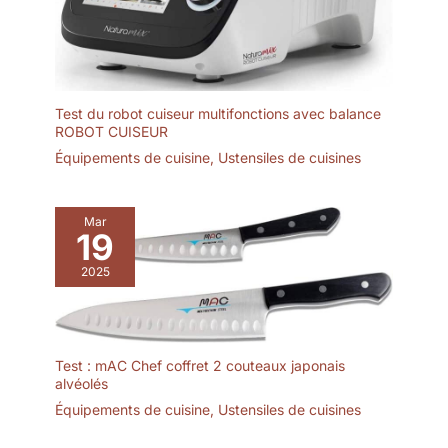
Test du robot cuiseur multifonctions avec balance
ROBOT CUISEUR
Équipements de cuisine
,
Ustensiles de cuisines
Mar
19
2025
Test : mAC Chef coffret 2 couteaux japonais
alvéolés
Équipements de cuisine
,
Ustensiles de cuisines