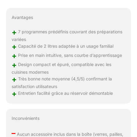
Avantages
+
7 programmes prédéfinis couvrant des préparations
variées
+
Capacité de 2 litres adaptée à un usage familial
+
Prise en main intuitive, sans courbe d’apprentissage
+
Design compact et épuré, compatible avec les
cuisines modernes
+
Très bonne note moyenne (4,5/5) confirmant la
satisfaction utilisateurs
+
Entretien facilité grâce au réservoir démontable
Inconvénients
–
Aucun accessoire inclus dans la boîte (verres, pailles,