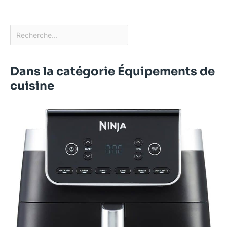
Dans la catégorie Équipements de
cuisine