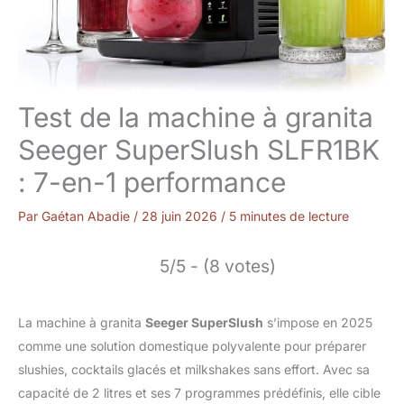
Test de la machine à granita
Seeger SuperSlush SLFR1BK
: 7-en-1 performance
Par
Gaétan Abadie
/
28 juin 2026
/
5 minutes de lecture
5/5 - (8 votes)
La machine à granita
Seeger SuperSlush
s’impose en 2025
comme une solution domestique polyvalente pour préparer
slushies, cocktails glacés et milkshakes sans effort. Avec sa
capacité de 2 litres et ses 7 programmes prédéfinis, elle cible