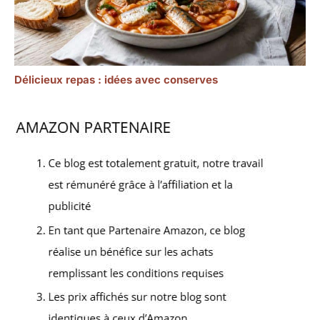
Délicieux repas : idées avec conserves