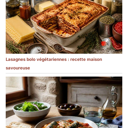
Lasagnes bolo végétariennes : recette maison
savoureuse