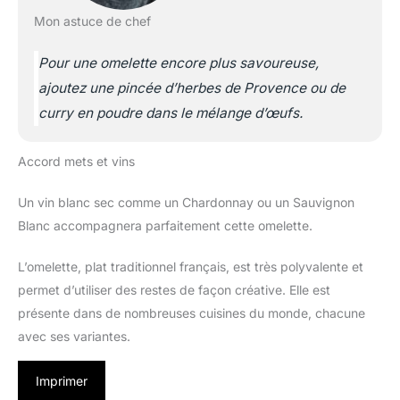
Mon astuce de chef
Pour une omelette encore plus savoureuse,
ajoutez une pincée d’herbes de Provence ou de
curry en poudre dans le mélange d’œufs.
Accord mets et vins
Un vin blanc sec comme un Chardonnay ou un Sauvignon
Blanc accompagnera parfaitement cette omelette.
L’omelette, plat traditionnel français, est très polyvalente et
permet d’utiliser des restes de façon créative. Elle est
présente dans de nombreuses cuisines du monde, chacune
avec ses variantes.
Imprimer