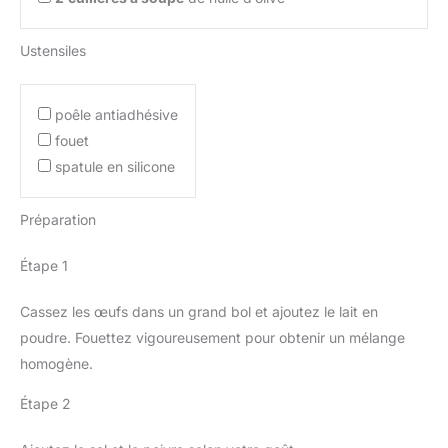
Ustensiles
poêle antiadhésive
fouet
spatule en silicone
Préparation
Étape 1
Cassez les œufs dans un grand bol et ajoutez le lait en
poudre. Fouettez vigoureusement pour obtenir un mélange
homogène.
Étape 2