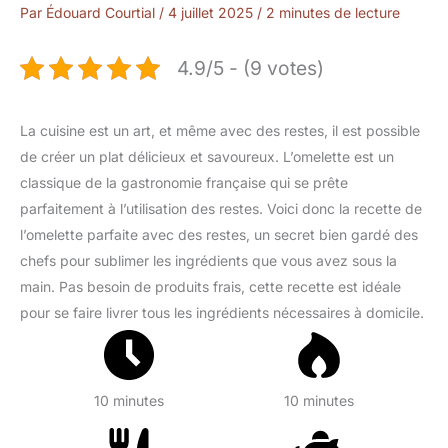
Par
Édouard Courtial
/
4 juillet 2025
/
2 minutes de lecture
4.9/5 - (9 votes)
La cuisine est un art, et même avec des restes, il est possible
de créer un plat délicieux et savoureux. L’omelette est un
classique de la gastronomie française qui se prête
parfaitement à l’utilisation des restes. Voici donc la recette de
l’omelette parfaite avec des restes, un secret bien gardé des
chefs pour sublimer les ingrédients que vous avez sous la
main. Pas besoin de produits frais, cette recette est idéale
pour se faire livrer tous les ingrédients nécessaires à domicile.
10 minutes
10 minutes