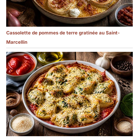
Cassolette de pommes de terre gratinée au Saint-
Marcellin