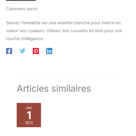
Comment servir
Servez l’omelette sur une assiette blanche pour mettre en
valeur ses couleurs. Utilisez des couverts en inox pour une
touche d’élégance.
Articles similaires
Jan
1
1970