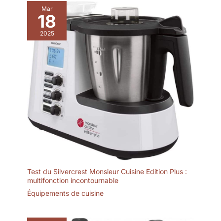
Mar
18
2025
Test du Silvercrest Monsieur Cuisine Edition Plus :
multifonction incontournable
Équipements de cuisine