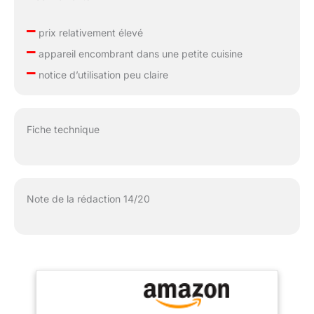
–
prix relativement élevé
–
appareil encombrant dans une petite cuisine
–
notice d’utilisation peu claire
Fiche technique
Note de la rédaction 14/20