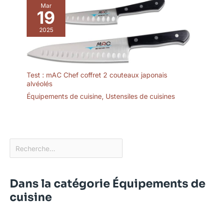
Mar
19
2025
Test : mAC Chef coffret 2 couteaux japonais
alvéolés
Équipements de cuisine
,
Ustensiles de cuisines
Dans la catégorie Équipements de
cuisine