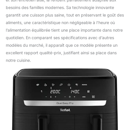
besoins des familles modernes. Sa technologie innovante
garantit une cuisson plus saine, tout en préservant le goût des
aliments, une caractéristique non négligeable à l’heure où
l’alimentation équilibrée tient une place importante dans notre
quotidien. En comparant ses spécifications avec d’autres
modèles du marché, il apparaît que ce modèle présente un
excellent rapport qualité-prix, justifiant ainsi sa place dans
notre cuisine.