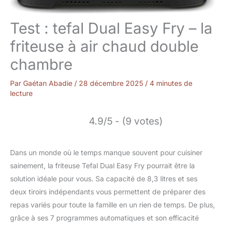
Test : tefal Dual Easy Fry – la
friteuse à air chaud double
chambre
Par
Gaétan Abadie
/
28 décembre 2025
/
4 minutes de
lecture
4.9/5 - (9 votes)
Dans un monde où le temps manque souvent pour cuisiner
sainement, la friteuse Tefal Dual Easy Fry pourrait être la
solution idéale pour vous. Sa capacité de 8,3 litres et ses
deux tiroirs indépendants vous permettent de préparer des
repas variés pour toute la famille en un rien de temps. De plus,
grâce à ses 7 programmes automatiques et son efficacité