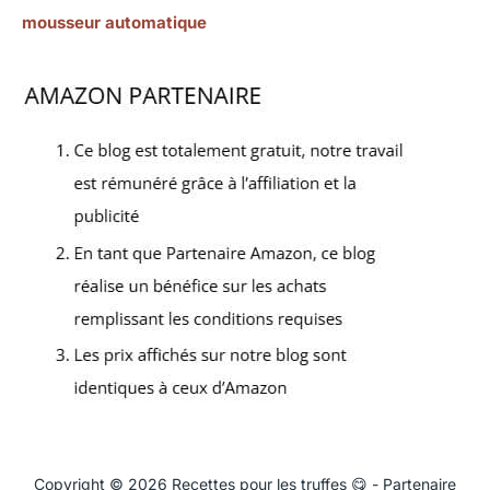
mousseur automatique
Copyright © 2026 Recettes pour les truffes 😋 - Partenaire