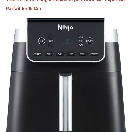
Parfait En 15 Cm