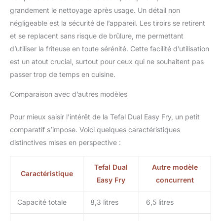
grandement le nettoyage après usage. Un détail non
négligeable est la sécurité de l’appareil. Les tiroirs se retirent
et se replacent sans risque de brûlure, me permettant
d’utiliser la friteuse en toute sérénité. Cette facilité d’utilisation
est un atout crucial, surtout pour ceux qui ne souhaitent pas
passer trop de temps en cuisine.
Comparaison avec d’autres modèles
Pour mieux saisir l’intérêt de la Tefal Dual Easy Fry, un petit
comparatif s’impose. Voici quelques caractéristiques
distinctives mises en perspective :
Tefal Dual
Autre modèle
Caractéristique
Easy Fry
concurrent
Capacité totale
8,3 litres
6,5 litres