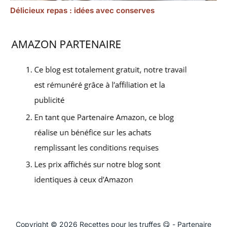
Délicieux repas : idées avec conserves
Copyright © 2026 Recettes pour les truffes 😋 - Partenaire