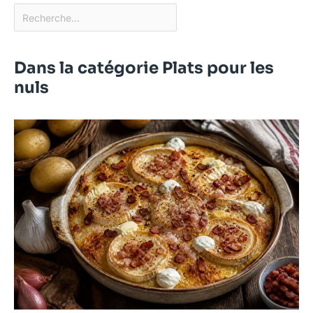
Dans la catégorie Plats pour les
nuls