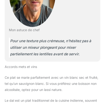
Mon astuce de chef
Pour une texture plus crémeuse, n’hésitez pas à
utiliser un mixeur plongeant pour mixer
partiellement les lentilles avant de servir.
Accords mets et vins
Ce plat se marie parfaitement avec un vin blanc sec et fruité,
tel qu’un sauvignon blanc. Si vous préférez une boisson non
alcoolisée, optez pour un lassi nature.
Le dal est un plat traditionnel de la cuisine indienne, souvent