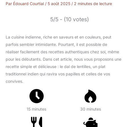
Par
Édouard Courtial
/
5 août 2025
/
2 minutes de lecture
5/5 - (10 votes)
La cuisine indienne, riche en saveurs et en couleurs, peut
parfois sembler intimidante. Pourtant, il est possible de
réaliser facilement des recettes authentiques chez soi, même
pour les débutants. Dans cet article, nous vous proposons une
recette simple et délicieuse : le dal de lentilles, un plat
traditionnel indien qui ravira vos papilles et celles de vos
convives.
15 minutes
30 minutes