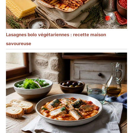
Lasagnes bolo végétariennes : recette maison
savoureuse