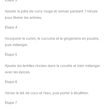
Ajouter la pâte de curry rouge et remuer pendant 1 minute
pour libérer les arômes.
Étape 4
Incorporer le cumin, le curcuma et le gingembre en poudre,
puis mélanger.
Étape 5
Ajouter les lentilles rincées dans la cocotte et bien mélanger
avec les épices.
Étape 6
Verser le lait de coco et l’eau, puis porter à ébullition.
Étape 7