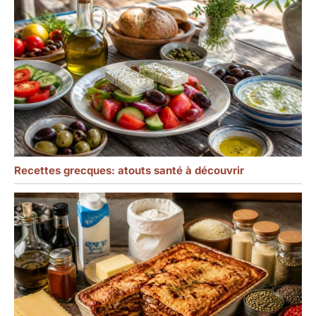
Recettes grecques: atouts santé à découvrir