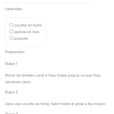
Ustensiles
cocotte en fonte
spatule en bois
passoire
Préparation
Étape 1
Rincer les lentilles corail à l’eau froide jusqu’à ce que l’eau
devienne claire.
Étape 2
Dans une cocotte en fonte, faire fondre le ghee à feu moyen.
Étape 3