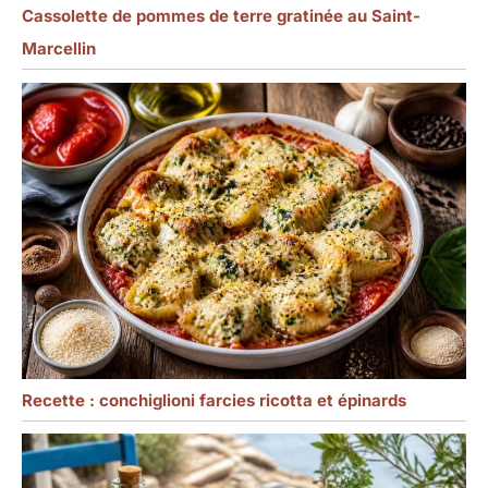
Cassolette de pommes de terre gratinée au Saint-
Marcellin
Recette : conchiglioni farcies ricotta et épinards