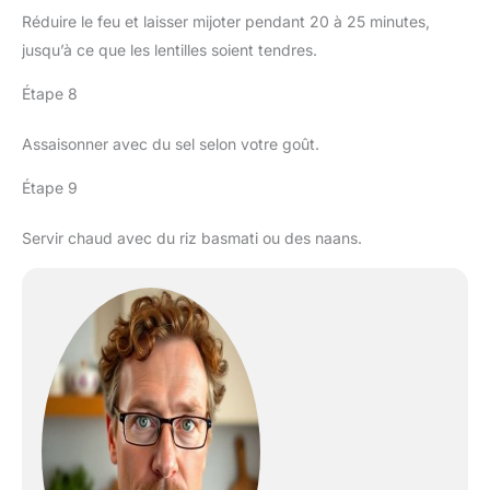
Réduire le feu et laisser mijoter pendant 20 à 25 minutes,
jusqu’à ce que les lentilles soient tendres.
Étape 8
Assaisonner avec du sel selon votre goût.
Étape 9
Servir chaud avec du riz basmati ou des naans.