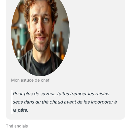
Mon astuce de chef
Pour plus de saveur, faites tremper les raisins
secs dans du thé chaud avant de les incorporer à
la pâte.
Thé anglais