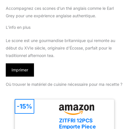
Accompagnez ces scones d’un thé anglais comme le Earl
Grey pour une expérience anglaise authentique.
L’info en plus
Le scone est une gourmandise britannique qui remonte au
début du XVIe siècle, originaire d’Écosse, parfait pour le
traditionnel afternoon tea.
Imprimer
Où trouver le matériel de cuisine nécessaire pour ma recette ?
-15%
ZITFRI 12PCS
Emporte Piece