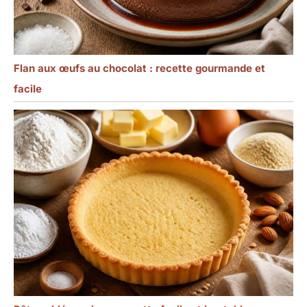
Flan aux œufs au chocolat : recette gourmande et
facile