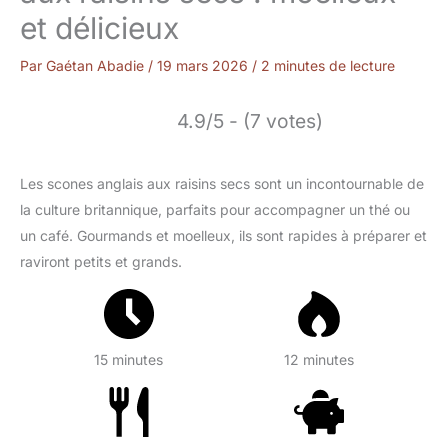
et délicieux
Par
Gaétan Abadie
/
19 mars 2026
/
2 minutes de lecture
4.9/5 - (7 votes)
Les scones anglais aux raisins secs sont un incontournable de
la culture britannique, parfaits pour accompagner un thé ou
un café. Gourmands et moelleux, ils sont rapides à préparer et
raviront petits et grands.
15 minutes
12 minutes