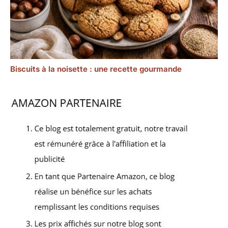
Biscuits à la noisette : une recette gourmande