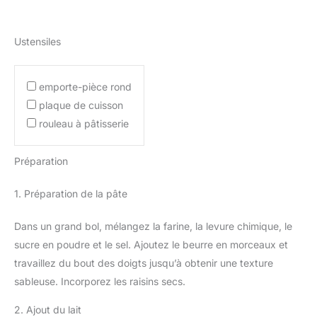
Ustensiles
emporte-pièce rond
plaque de cuisson
rouleau à pâtisserie
Préparation
1. Préparation de la pâte
Dans un grand bol, mélangez la farine, la levure chimique, le
sucre en poudre et le sel. Ajoutez le beurre en morceaux et
travaillez du bout des doigts jusqu’à obtenir une texture
sableuse. Incorporez les raisins secs.
2. Ajout du lait