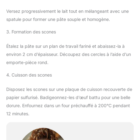
Versez progressivement le lait tout en mélangeant avec une
spatule pour former une pâte souple et homogène.
3. Formation des scones
Étalez la pâte sur un plan de travail fariné et abaissez-la à
environ 2 cm d’épaisseur. Découpez des cercles à l’aide d’un
emporte-pièce rond.
4. Cuisson des scones
Disposez les scones sur une plaque de cuisson recouverte de
papier sulfurisé. Badigeonnez-les d’œuf battu pour une belle
dorure. Enfournez dans un four préchauffé à 200°C pendant
12 minutes.