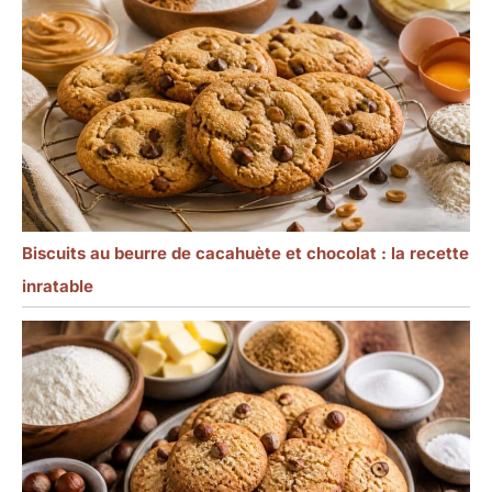
Biscuits au beurre de cacahuète et chocolat : la recette
inratable