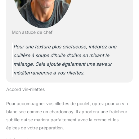
Mon astuce de chef
Pour une texture plus onctueuse, intégrez une
cuillère à soupe d’huile d’olive en mixant le
mélange. Cela ajoute également une saveur
méditerranéenne à vos rillettes.
Accord vin-rillettes
Pour accompagner vos rillettes de poulet, optez pour un vin
blanc sec comme un chardonnay. Il apportera une fraîcheur
subtile qui se mariera parfaitement avec la crème et les
épices de votre préparation.