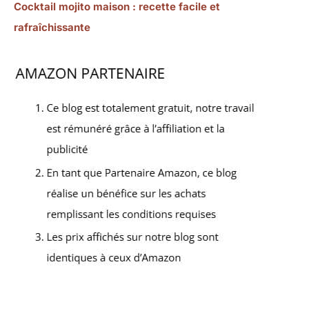
Cocktail mojito maison : recette facile et
rafraîchissante