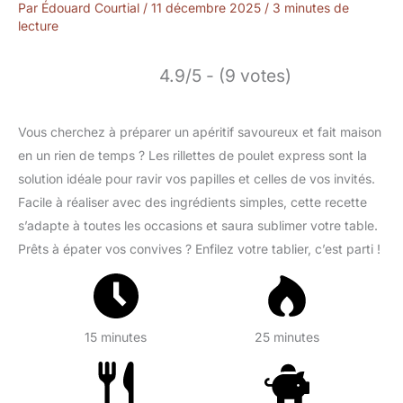
Par
Édouard Courtial
/
11 décembre 2025
/
3 minutes de
lecture
4.9/5 - (9 votes)
Vous cherchez à préparer un apéritif savoureux et fait maison
en un rien de temps ? Les rillettes de poulet express sont la
solution idéale pour ravir vos papilles et celles de vos invités.
Facile à réaliser avec des ingrédients simples, cette recette
s’adapte à toutes les occasions et saura sublimer votre table.
Prêts à épater vos convives ? Enfilez votre tablier, c’est parti !
15 minutes
25 minutes