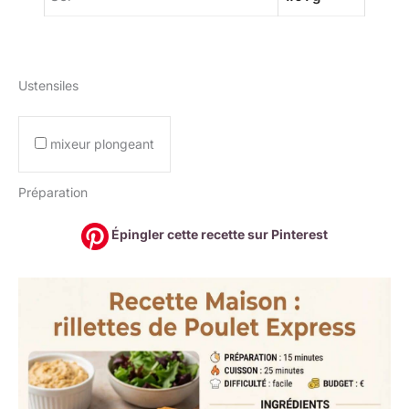
Ustensiles
mixeur plongeant
Préparation
Épingler cette recette sur Pinterest