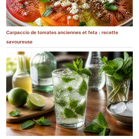
Carpaccio de tomates anciennes et feta : recette
savoureuse