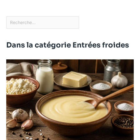
Dans la catégorie Entrées froides