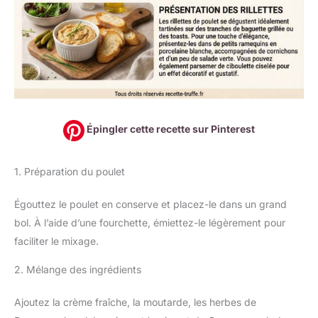
Épingler cette recette sur Pinterest
1. Préparation du poulet
Égouttez le poulet en conserve et placez-le dans un grand
bol. À l’aide d’une fourchette, émiettez-le légèrement pour
faciliter le mixage.
2. Mélange des ingrédients
Ajoutez la crème fraîche, la moutarde, les herbes de