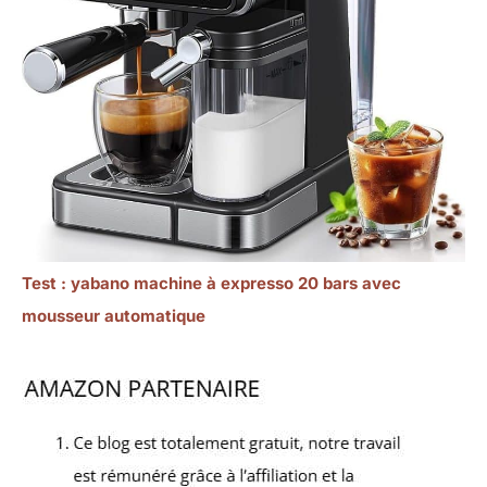
Test : yabano machine à expresso 20 bars avec
mousseur automatique