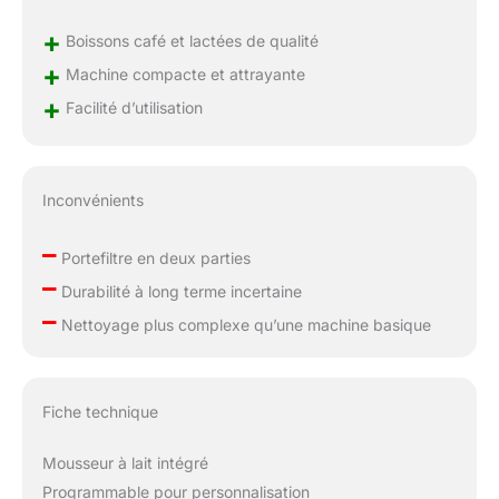
+
Boissons café et lactées de qualité
+
Machine compacte et attrayante
+
Facilité d’utilisation
Inconvénients
–
Portefiltre en deux parties
–
Durabilité à long terme incertaine
–
Nettoyage plus complexe qu’une machine basique
Fiche technique
Mousseur à lait intégré
Programmable pour personnalisation