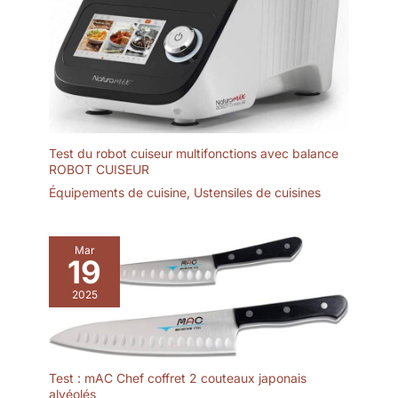
Test du robot cuiseur multifonctions avec balance
ROBOT CUISEUR
Équipements de cuisine
,
Ustensiles de cuisines
Mar
19
2025
Test : mAC Chef coffret 2 couteaux japonais
alvéolés