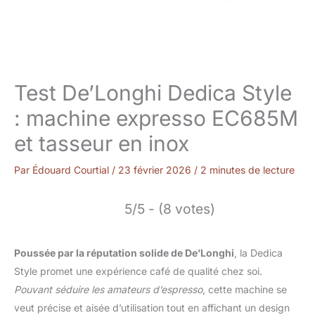
Test De’Longhi Dedica Style
: machine expresso EC685M
et tasseur en inox
Par
Édouard Courtial
/
23 février 2026
/
2 minutes de lecture
5/5 - (8 votes)
Poussée par la réputation solide de De’Longhi
, la Dedica
Style promet une expérience café de qualité chez soi.
Pouvant séduire les amateurs d’espresso
, cette machine se
veut précise et aisée d’utilisation tout en affichant un design