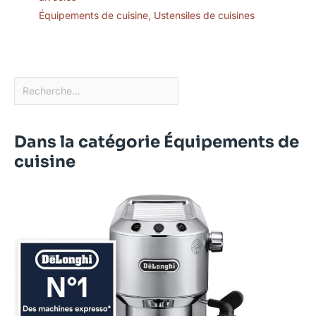
Équipements de cuisine
,
Ustensiles de cuisines
Dans la catégorie Équipements de
cuisine