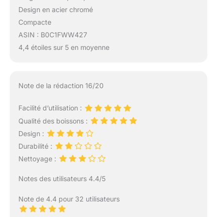
Design en acier chromé
Compacte
ASIN : B0C1FWW427
4,4 étoiles sur 5 en moyenne
Note de la rédaction 16/20
Facilité d’utilisation :
Qualité des boissons :
Design :
Durabilité :
Nettoyage :
Notes des utilisateurs 4.4/5
Note de 4.4 pour 32 utilisateurs