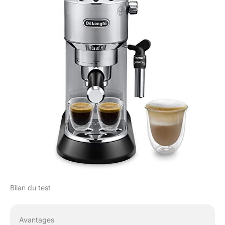
Bilan du test
Avantages