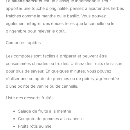
La
salade de fruits
est un classique indémodable. Pour
apporter une touche d’originalité, pensez à ajouter des herbes
fraîches comme la menthe ou le basilic. Vous pouvez
également intégrer des épices telles que la cannelle ou le
gingembre pour relever le goût.
Compotes rapides
Les compotes sont faciles à préparer et peuvent être
consommées chaudes ou froides. Utilisez des fruits de saison
pour plus de saveur. En quelques minutes, vous pouvez
réaliser une compote de pommes ou de poires, agrémentée
d’une pointe de vanille ou de cannelle.
Liste des desserts fruités
Salade de fruits à la menthe
Compote de pommes à la cannelle
Fruits rôtis au miel