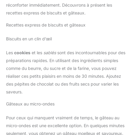
réconforter immédiatement. Découvrons à présent les
recettes express de biscuits et gâteaux.
Recettes express de biscuits et gâteaux
Biscuits en un clin d’œil
Les
cookies
et les
sablés
sont des incontournables pour des
préparations rapides. En utilisant des ingrédients simples
comme du beurre, du sucre et de la farine, vous pouvez
réaliser ces petits plaisirs en moins de 30 minutes. Ajoutez
des pépites de chocolat ou des fruits secs pour varier les
saveurs.
Gâteaux au micro-ondes
Pour ceux qui manquent vraiment de temps, le gâteau au
micro-ondes est une excellente option. En quelques minutes
seulement, vous obtenez un gâteau moelleux et savoureux.