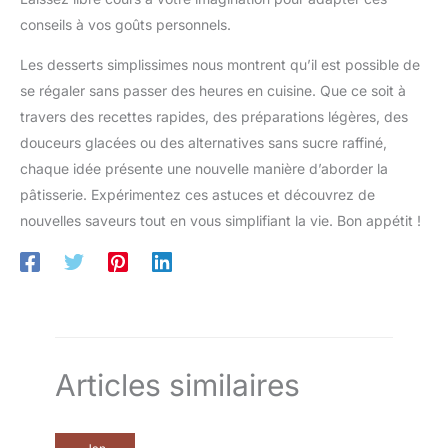
conseils à vos goûts personnels.
Les desserts simplissimes nous montrent qu’il est possible de
se régaler sans passer des heures en cuisine. Que ce soit à
travers des recettes rapides, des préparations légères, des
douceurs glacées ou des alternatives sans sucre raffiné,
chaque idée présente une nouvelle manière d’aborder la
pâtisserie. Expérimentez ces astuces et découvrez de
nouvelles saveurs tout en vous simplifiant la vie. Bon appétit !
Articles similaires