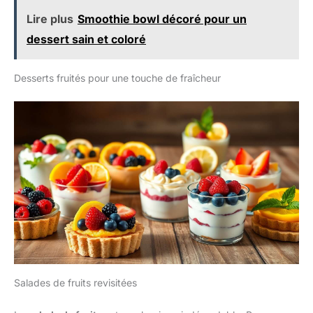
Lire plus
Smoothie bowl décoré pour un
dessert sain et coloré
Desserts fruités pour une touche de fraîcheur
Salades de fruits revisitées