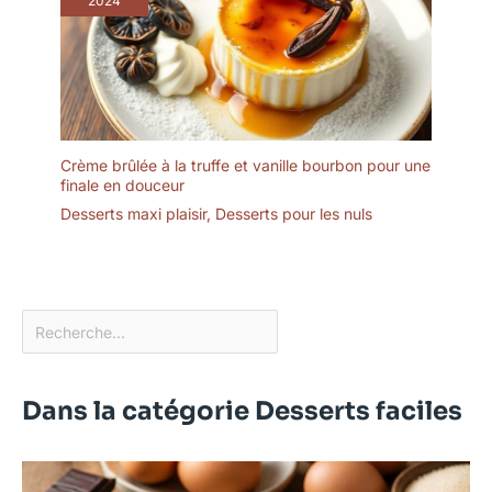
2024
Crème brûlée à la truffe et vanille bourbon pour une
finale en douceur
Desserts maxi plaisir
,
Desserts pour les nuls
Dans la catégorie Desserts faciles