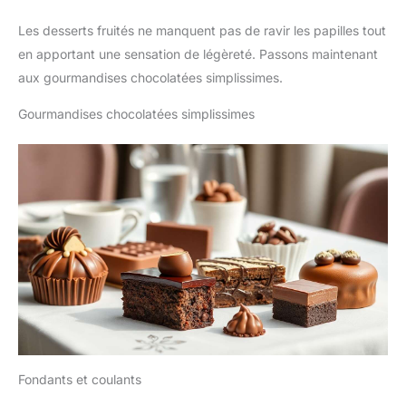
Les desserts fruités ne manquent pas de ravir les papilles tout
en apportant une sensation de légèreté. Passons maintenant
aux gourmandises chocolatées simplissimes.
Gourmandises chocolatées simplissimes
Fondants et coulants