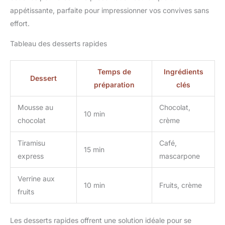
appétissante, parfaite pour impressionner vos convives sans
effort.
Tableau des desserts rapides
Temps de
Ingrédients
Dessert
préparation
clés
Mousse au
Chocolat,
10 min
chocolat
crème
Tiramisu
Café,
15 min
express
mascarpone
Verrine aux
10 min
Fruits, crème
fruits
Les desserts rapides offrent une solution idéale pour se