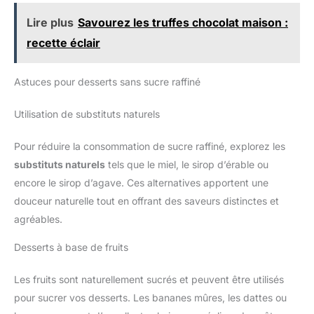
Lire plus
Savourez les truffes chocolat maison :
recette éclair
Astuces pour desserts sans sucre raffiné
Utilisation de substituts naturels
Pour réduire la consommation de sucre raffiné, explorez les
substituts naturels
tels que le miel, le sirop d’érable ou
encore le sirop d’agave. Ces alternatives apportent une
douceur naturelle tout en offrant des saveurs distinctes et
agréables.
Desserts à base de fruits
Les fruits sont naturellement sucrés et peuvent être utilisés
pour sucrer vos desserts. Les bananes mûres, les dattes ou