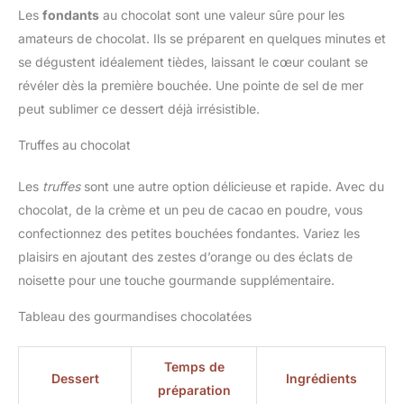
Les
fondants
au chocolat sont une valeur sûre pour les
amateurs de chocolat. Ils se préparent en quelques minutes et
se dégustent idéalement tièdes, laissant le cœur coulant se
révéler dès la première bouchée. Une pointe de sel de mer
peut sublimer ce dessert déjà irrésistible.
Truffes au chocolat
Les
truffes
sont une autre option délicieuse et rapide. Avec du
chocolat, de la crème et un peu de cacao en poudre, vous
confectionnez des petites bouchées fondantes. Variez les
plaisirs en ajoutant des zestes d’orange ou des éclats de
noisette pour une touche gourmande supplémentaire.
Tableau des gourmandises chocolatées
Temps de
Dessert
Ingrédients
préparation