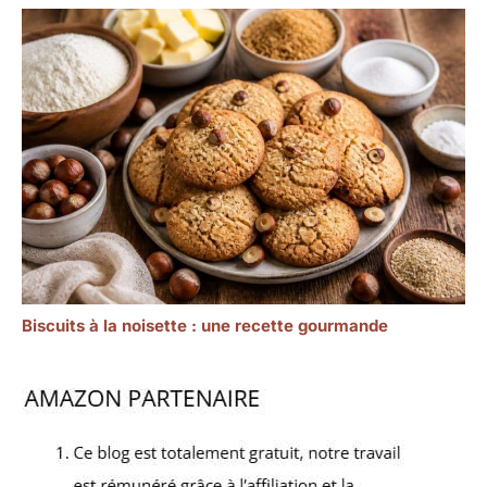
Biscuits à la noisette : une recette gourmande