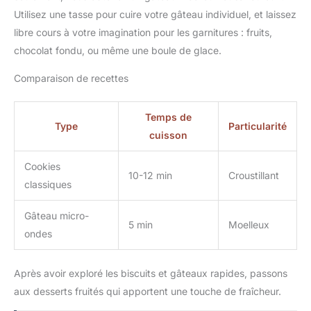
Utilisez une tasse pour cuire votre gâteau individuel, et laissez
libre cours à votre imagination pour les garnitures : fruits,
chocolat fondu, ou même une boule de glace.
Comparaison de recettes
Temps de
Type
Particularité
cuisson
Cookies
10-12 min
Croustillant
classiques
Gâteau micro-
5 min
Moelleux
ondes
Après avoir exploré les biscuits et gâteaux rapides, passons
aux desserts fruités qui apportent une touche de fraîcheur.