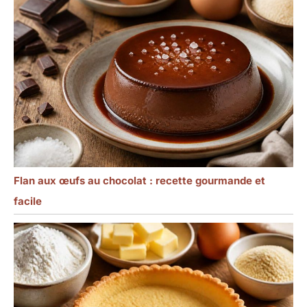
Flan aux œufs au chocolat : recette gourmande et
facile