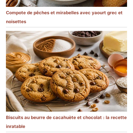
Compote de pêches et mirabelles avec yaourt grec et
noisettes
Biscuits au beurre de cacahuète et chocolat : la recette
inratable