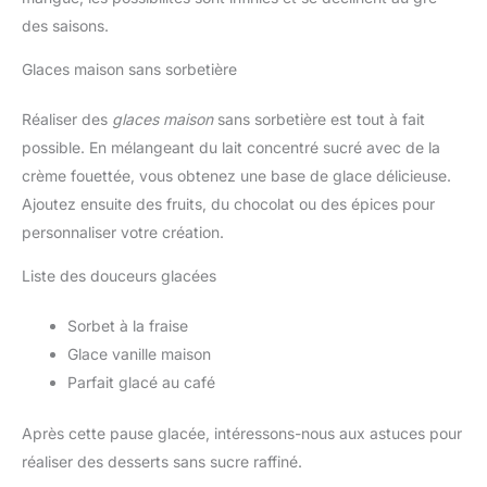
des saisons.
Glaces maison sans sorbetière
Réaliser des
glaces maison
sans sorbetière est tout à fait
possible. En mélangeant du lait concentré sucré avec de la
crème fouettée, vous obtenez une base de glace délicieuse.
Ajoutez ensuite des fruits, du chocolat ou des épices pour
personnaliser votre création.
Liste des douceurs glacées
Sorbet à la fraise
Glace vanille maison
Parfait glacé au café
Après cette pause glacée, intéressons-nous aux astuces pour
réaliser des desserts sans sucre raffiné.