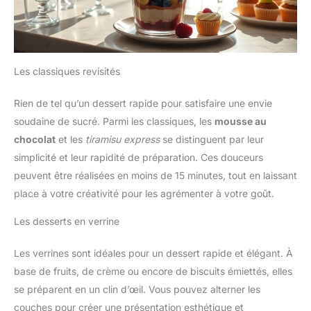
Les classiques revisités
Rien de tel qu’un dessert rapide pour satisfaire une envie
soudaine de sucré. Parmi les classiques, les
mousse au
chocolat
et les
tiramisu express
se distinguent par leur
simplicité et leur rapidité de préparation. Ces douceurs
peuvent être réalisées en moins de 15 minutes, tout en laissant
place à votre créativité pour les agrémenter à votre goût.
Les desserts en verrine
Les verrines sont idéales pour un dessert rapide et élégant. À
base de fruits, de crème ou encore de biscuits émiettés, elles
se préparent en un clin d’œil. Vous pouvez alterner les
couches pour créer une présentation esthétique et