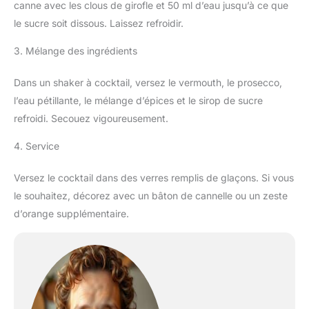
canne avec les clous de girofle et 50 ml d’eau jusqu’à ce que
le sucre soit dissous. Laissez refroidir.
3. Mélange des ingrédients
Dans un shaker à cocktail, versez le vermouth, le prosecco,
l’eau pétillante, le mélange d’épices et le sirop de sucre
refroidi. Secouez vigoureusement.
4. Service
Versez le cocktail dans des verres remplis de glaçons. Si vous
le souhaitez, décorez avec un bâton de cannelle ou un zeste
d’orange supplémentaire.