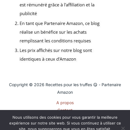
Copyright © 2026 Recettes pour les truffes 😋 - Partenaire
Amazon
A propos
Contact
Nous utilisons des cookies pour vous garantir la meilleure
Plan du site
expérience sur notre site web. Si vous continuez à utiliser ce
Mentions légales
site, nous supposerons que vous en êtes satisfait.