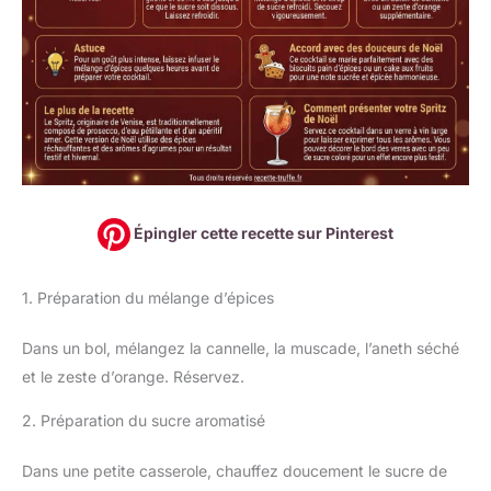
Épingler cette recette sur Pinterest
1. Préparation du mélange d’épices
Dans un bol, mélangez la cannelle, la muscade, l’aneth séché
et le zeste d’orange. Réservez.
2. Préparation du sucre aromatisé
Dans une petite casserole, chauffez doucement le sucre de