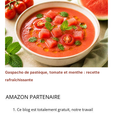
Gaspacho de pastèque, tomate et menthe : recette
rafraîchissante