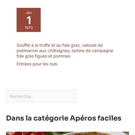
Jan
1
1970
Soufflé à la truffe et au foie gras, velouté de
potimarron aux châtaignes, tartine de campagne
foie gras figues et pommes
Entrées pour les nuls
Dans la catégorie Apéros faciles