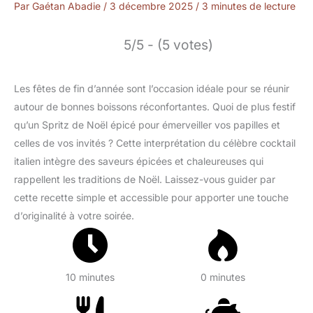
Par
Gaétan Abadie
/
3 décembre 2025
/
3 minutes de lecture
5/5 - (5 votes)
Les fêtes de fin d’année sont l’occasion idéale pour se réunir
autour de bonnes boissons réconfortantes. Quoi de plus festif
qu’un Spritz de Noël épicé pour émerveiller vos papilles et
celles de vos invités ? Cette interprétation du célèbre cocktail
italien intègre des saveurs épicées et chaleureuses qui
rappellent les traditions de Noël. Laissez-vous guider par
cette recette simple et accessible pour apporter une touche
d’originalité à votre soirée.
10 minutes
0 minutes