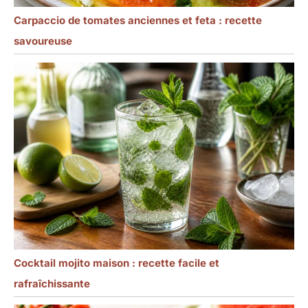
Carpaccio de tomates anciennes et feta : recette
savoureuse
Cocktail mojito maison : recette facile et
rafraîchissante