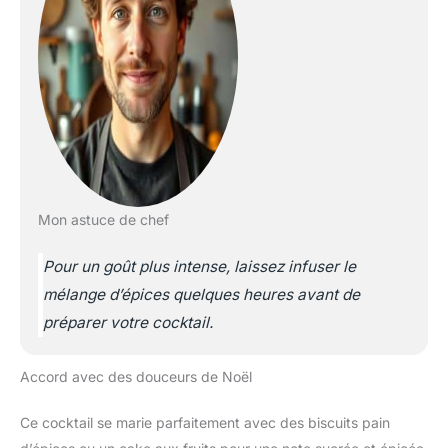
Mon astuce de chef
Pour un goût plus intense, laissez infuser le
mélange d’épices quelques heures avant de
préparer votre cocktail.
Accord avec des douceurs de Noël
Ce cocktail se marie parfaitement avec des biscuits pain