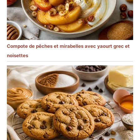
Compote de pêches et mirabelles avec yaourt grec et
noisettes