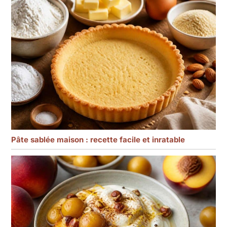
Pâte sablée maison : recette facile et inratable