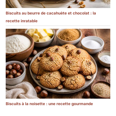
Biscuits au beurre de cacahuète et chocolat : la
recette inratable
Biscuits à la noisette : une recette gourmande