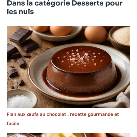
Dans la catégorie Desserts pour
les nuls
Flan aux œufs au chocolat : recette gourmande et
facile