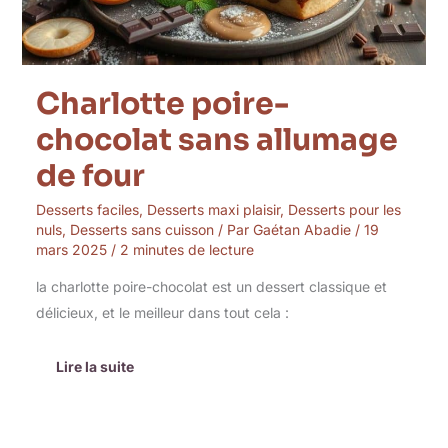
Charlotte poire-
chocolat sans allumage
de four
Desserts faciles
,
Desserts maxi plaisir
,
Desserts pour les
nuls
,
Desserts sans cuisson
/ Par
Gaétan Abadie
/
19
mars 2025
/
2 minutes de lecture
la charlotte poire-chocolat est un dessert classique et
délicieux, et le meilleur dans tout cela :
Lire la suite