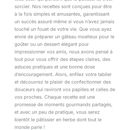
sorcier. Nos recettes sont conçues pour être
à la fois simples et amusantes, garantissant
un succès assuré même si vous n’avez jamais
touché un fouet de votre vie. Que vous ayez
envie de préparer un gâteau moelleux pour le
goûter ou un dessert élégant pour
impressionner vos amis, nous avons pensé à
tout pour vous offrir des étapes claires, des
astuces pratiques et une bonne dose
d’encouragement. Alors, enfilez votre tablier
et découvrez le plaisir de confectionner des
douceurs qui raviront vos papilles et celles de
vos proches. Chaque recette est une
promesse de moments gourmands partagés,
et avec un peu de pratique, vous serez
bientôt le pâtissier en herbe dont tout le
monde parle !