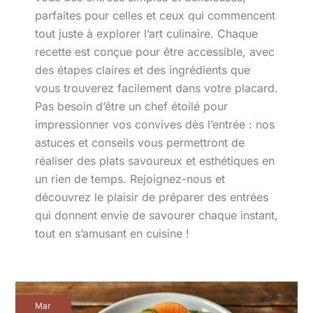
parfaites pour celles et ceux qui commencent
tout juste à explorer l’art culinaire. Chaque
recette est conçue pour être accessible, avec
des étapes claires et des ingrédients que
vous trouverez facilement dans votre placard.
Pas besoin d’être un chef étoilé pour
impressionner vos convives dès l’entrée : nos
astuces et conseils vous permettront de
réaliser des plats savoureux et esthétiques en
un rien de temps. Rejoignez-nous et
découvrez le plaisir de préparer des entrées
qui donnent envie de savourer chaque instant,
tout en s’amusant en cuisine !
Toast
Mar