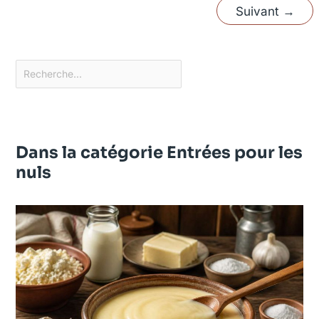
Suivant
→
Dans la catégorie Entrées pour les
nuls