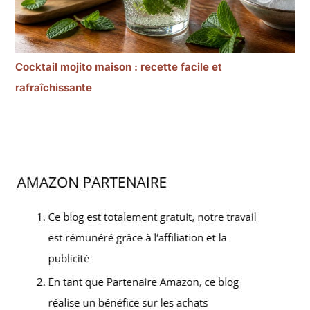
Cocktail mojito maison : recette facile et
rafraîchissante