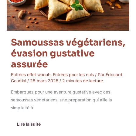
Samoussas végétariens,
évasion gustative
assurée
Entrées effet waouh
,
Entrées pour les nuls
/ Par
Édouard
Courtial
/
28 mars 2025
/
2 minutes de lecture
Embarquez pour une aventure gustative avec ces
samoussas végétariens, une préparation qui allie la
simplicité à
Lire la suite