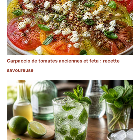
Carpaccio de tomates anciennes et feta : recette
savoureuse