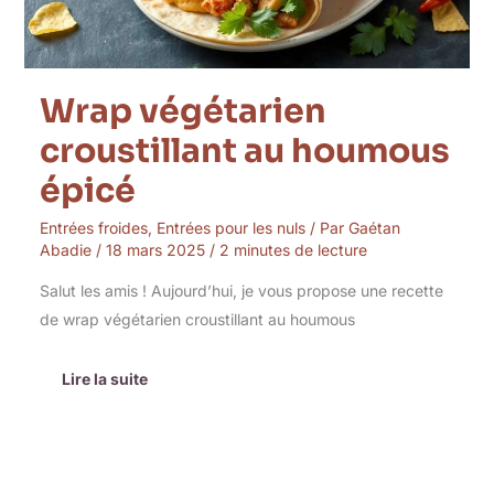
Wrap végétarien
croustillant au houmous
épicé
Entrées froides
,
Entrées pour les nuls
/ Par
Gaétan
Abadie
/
18 mars 2025
/
2 minutes de lecture
Salut les amis ! Aujourd’hui, je vous propose une recette
de wrap végétarien croustillant au houmous
Lire la suite