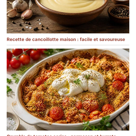
Recette de cancoillotte maison : facile et savoureuse